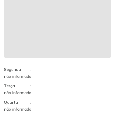
Segunda
:
não informado
Terça
:
não informado
Quarta
:
não informado