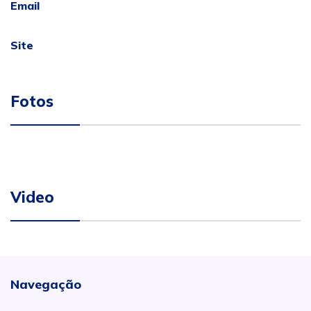
Email
Site
Fotos
Video
Navegação