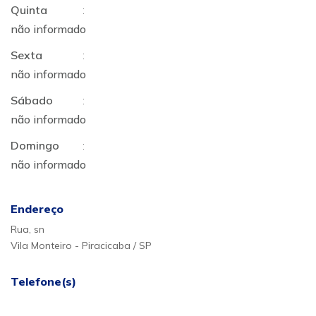
Quinta
:
não informado
Sexta
:
não informado
Sábado
:
não informado
Domingo
:
não informado
Endereço
Rua, sn
Vila Monteiro - Piracicaba / SP
Telefone(s)