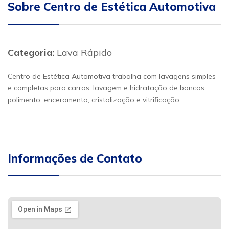
Sobre Centro de Estética Automotiva
Categoria:
Lava Rápido
Centro de Estética Automotiva trabalha com lavagens simples
e completas para carros, lavagem e hidratação de bancos,
polimento, enceramento, cristalização e vitrificação.
Informações de Contato