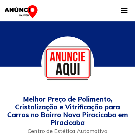
Tog
Melhor Preço de Polimento,
Cristalização e Vitrificação para
Carros no Bairro Nova Piracicaba em
Piracicaba
Centro de Estética Automotiva