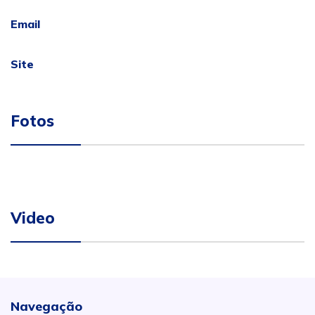
Email
Site
Fotos
Video
Navegação