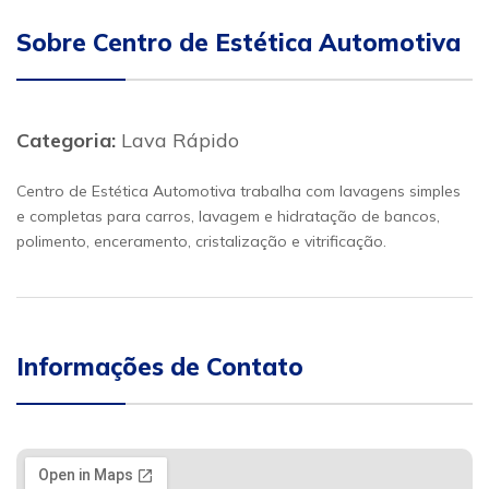
Sobre Centro de Estética Automotiva
Categoria:
Lava Rápido
Centro de Estética Automotiva trabalha com lavagens simples
e completas para carros, lavagem e hidratação de bancos,
polimento, enceramento, cristalização e vitrificação.
Informações de Contato