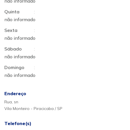
não informado
Quinta
:
não informado
Sexta
:
não informado
Sábado
:
não informado
Domingo
:
não informado
Endereço
Rua, sn
Vila Monteiro - Piracicaba / SP
Telefone(s)