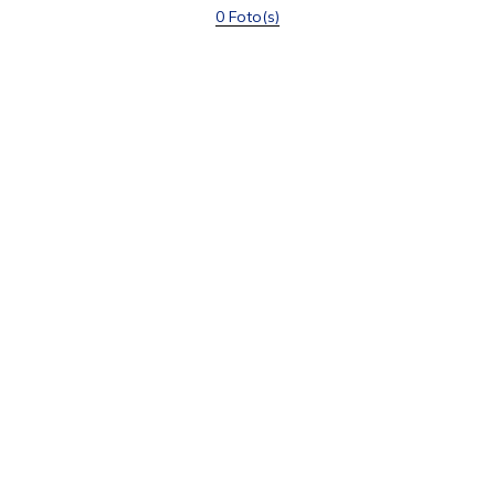
0 Foto(s)