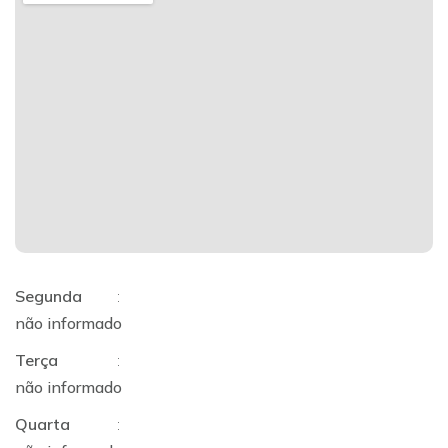
Segunda
:
não informado
Terça
:
não informado
Quarta
: