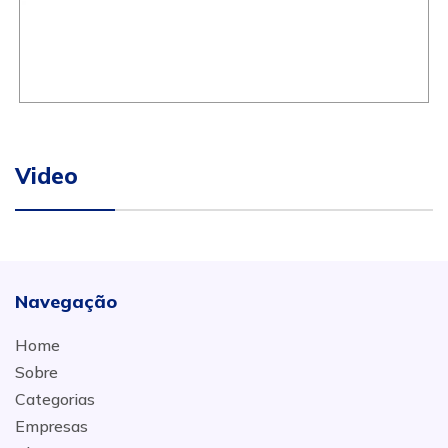
Video
Navegação
Home
Sobre
Categorias
Empresas