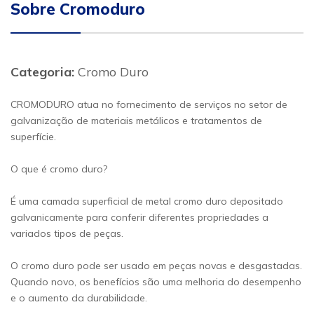
Sobre Cromoduro
Categoria:
Cromo Duro
CROMODURO atua no fornecimento de serviços no setor de
galvanização de materiais metálicos e tratamentos de
superfície.
O que é cromo duro?
É uma camada superficial de metal cromo duro depositado
galvanicamente para conferir diferentes propriedades a
variados tipos de peças.
O cromo duro pode ser usado em peças novas e desgastadas.
Quando novo, os benefícios são uma melhoria do desempenho
e o aumento da durabilidade.