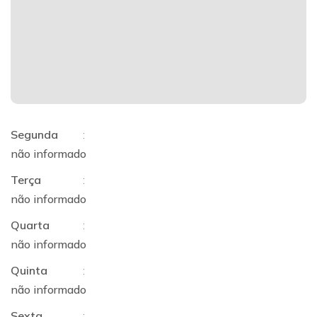
Segunda
:
não informado
Terça
:
não informado
Quarta
:
não informado
Quinta
:
não informado
Sexta
: