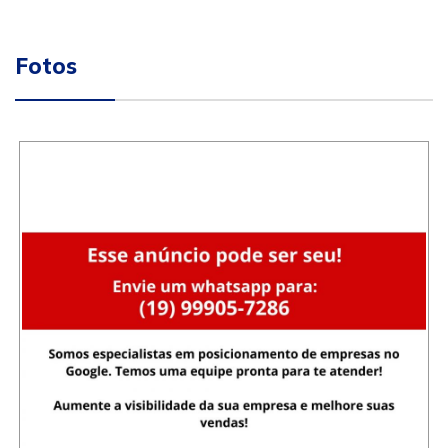
Fotos