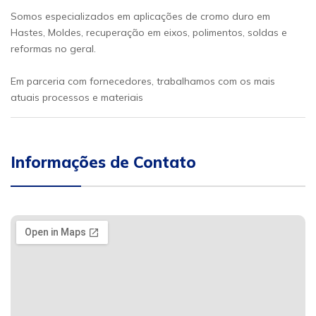
Somos especializados em aplicações de cromo duro em
Hastes, Moldes, recuperação em eixos, polimentos, soldas e
reformas no geral.
Em parceria com fornecedores, trabalhamos com os mais
atuais processos e materiais
Informações de Contato