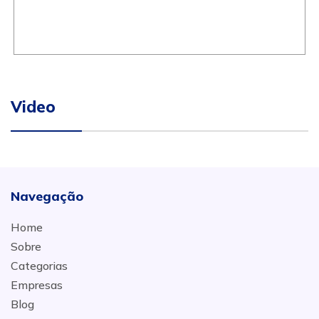
Video
Navegação
Home
Sobre
Categorias
Empresas
Blog