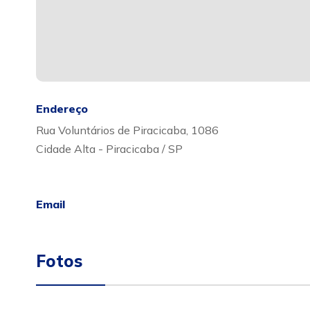
Endereço
Rua Voluntários de Piracicaba, 1086
Cidade Alta - Piracicaba / SP
Email
Fotos