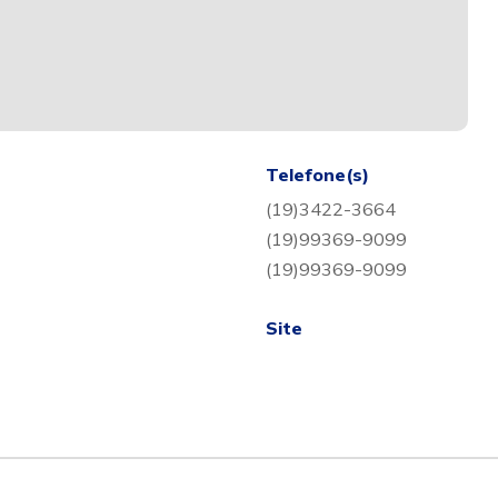
Telefone(s)
(19)3422-3664
(19)99369-9099
(19)99369-9099
Site