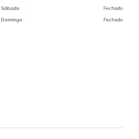
Sábado
:
Fechado
Domingo
:
Fechado