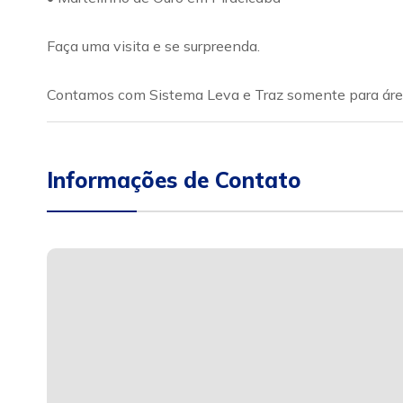
Faça uma visita e se surpreenda.
Contamos com Sistema Leva e Traz somente para área
Informações de Contato