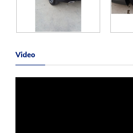
Video