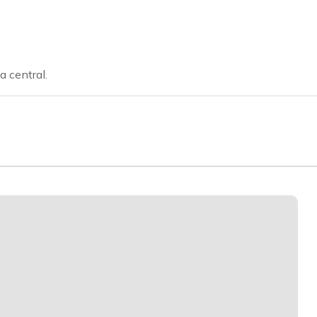
 central.