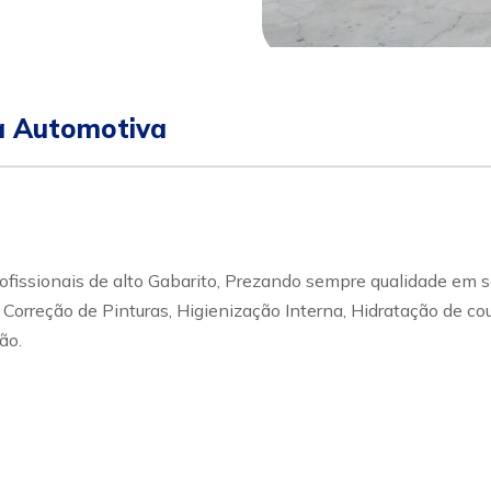
ca Automotiva
ofissionais de alto Gabarito, Prezando sempre qualidade em
 Correção de Pinturas, Higienização Interna, Hidratação de co
ão.