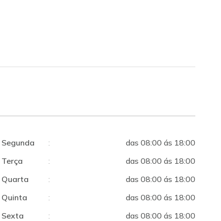
Segunda
:
das 08:00 ás 18:00
Terça
:
das 08:00 ás 18:00
Quarta
:
das 08:00 ás 18:00
Quinta
:
das 08:00 ás 18:00
Sexta
:
das 08:00 ás 18:00