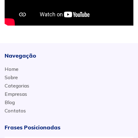
Navegação
Home
Sobre
Categorias
Empresas
Blog
Contatos
Frases Posicionadas