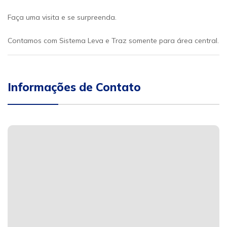
Faça uma visita e se surpreenda.
Contamos com Sistema Leva e Traz somente para área central.
Informações de Contato