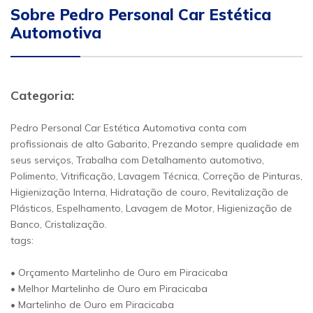
Sobre Pedro Personal Car Estética
Automotiva
Categoria:
Pedro Personal Car Estética Automotiva conta com
profissionais de alto Gabarito, Prezando sempre qualidade em
seus serviços, Trabalha com Detalhamento automotivo,
Polimento, Vitrificação, Lavagem Técnica, Correção de Pinturas,
Higienização Interna, Hidratação de couro, Revitalização de
Plásticos, Espelhamento, Lavagem de Motor, Higienização de
Banco, Cristalização.
tags:
• Orçamento Martelinho de Ouro em Piracicaba
• Melhor Martelinho de Ouro em Piracicaba
• Martelinho de Ouro em Piracicaba