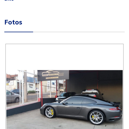
Fotos