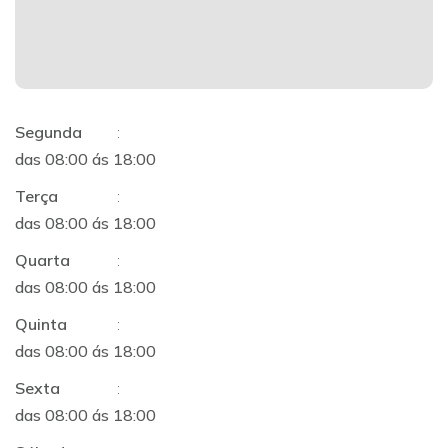
Segunda
:
das 08:00 ás 18:00
Terça
:
das 08:00 ás 18:00
Quarta
:
das 08:00 ás 18:00
Quinta
:
das 08:00 ás 18:00
Sexta
:
das 08:00 ás 18:00