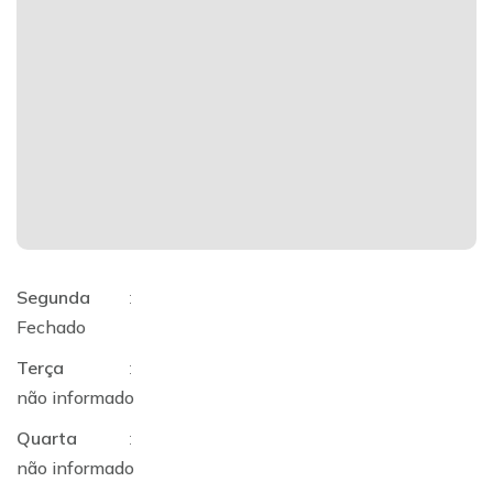
Segunda
:
Fechado
Terça
:
não informado
Quarta
:
não informado