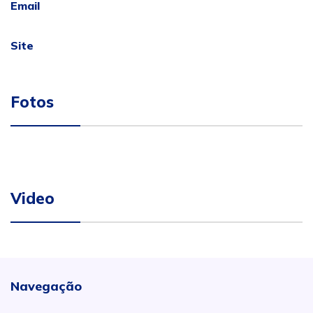
Email
Site
Fotos
Video
Navegação