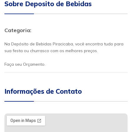
Sobre Deposito de Bebidas
Categoria:
Na Depósito de Bebidas Piracicaba, você encontra tudo para
sua festa ou churrasco com os melhores preços.
Faça seu Orçamento.
Informações de Contato