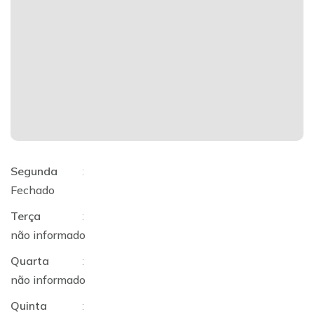
Segunda
:
Fechado
Terça
:
não informado
Quarta
:
não informado
Quinta
: