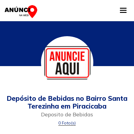
Tog
Depósito de Bebidas no Bairro Santa
Terezinha em Piracicaba
Deposito de Bebidas
0 Foto(s)