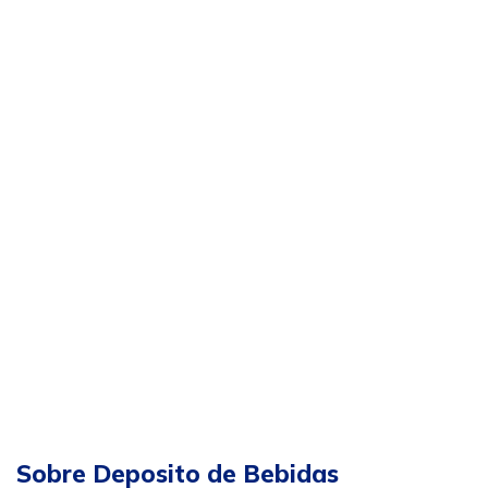
Sobre Deposito de Bebidas