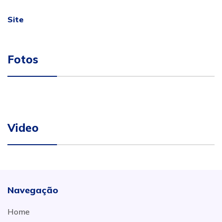
Site
Fotos
Video
Navegação
Home