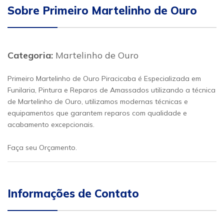
Sobre Primeiro Martelinho de Ouro
Categoria:
Martelinho de Ouro
Primeiro Martelinho de Ouro Piracicaba é Especializada em
Funilaria, Pintura e Reparos de Amassados utilizando a técnica
de Martelinho de Ouro, utilizamos modernas técnicas e
equipamentos que garantem reparos com qualidade e
acabamento excepcionais.
Faça seu Orçamento.
Informações de Contato