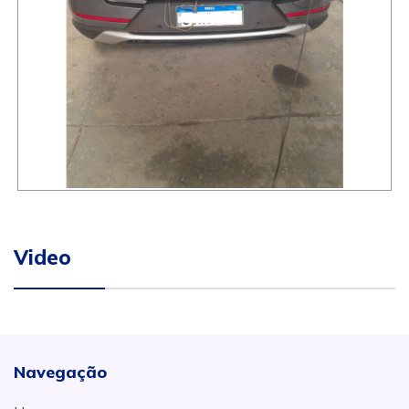
Video
Navegação