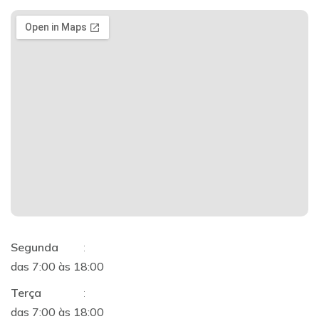
Segunda
:
das 7:00 às 18:00
Terça
:
das 7:00 às 18:00