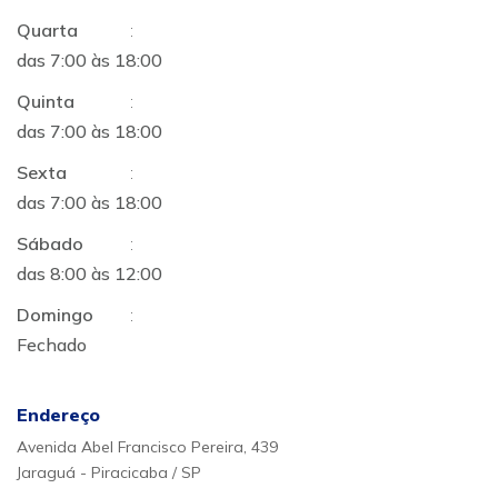
Quarta
:
das 7:00 às 18:00
Quinta
:
das 7:00 às 18:00
Sexta
:
das 7:00 às 18:00
Sábado
:
das 8:00 às 12:00
Domingo
:
Fechado
Endereço
Avenida Abel Francisco Pereira, 439
Jaraguá - Piracicaba / SP