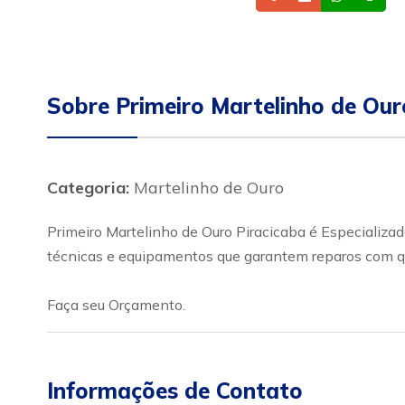
Sobre Primeiro Martelinho de Our
Categoria:
Martelinho de Ouro
Primeiro Martelinho de Ouro Piracicaba é Especializad
técnicas e equipamentos que garantem reparos com q
Faça seu Orçamento.
Informações de Contato