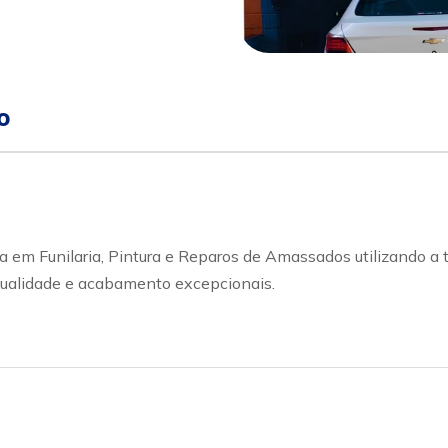
o
a em Funilaria, Pintura e Reparos de Amassados utilizando a 
ualidade e acabamento excepcionais.