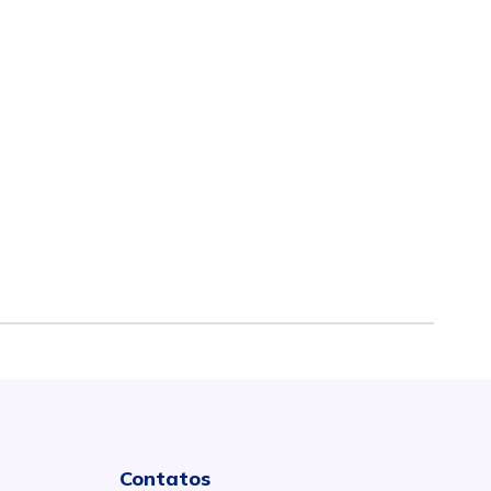
Contatos