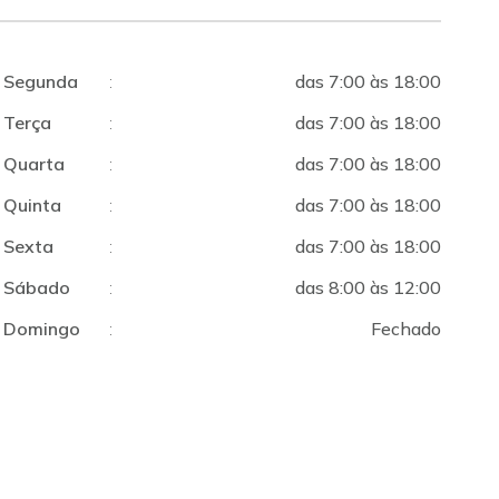
Segunda
:
das 7:00 às 18:00
Terça
:
das 7:00 às 18:00
Quarta
:
das 7:00 às 18:00
Quinta
:
das 7:00 às 18:00
Sexta
:
das 7:00 às 18:00
Sábado
:
das 8:00 às 12:00
Domingo
:
Fechado