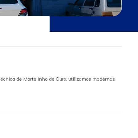
técnica de Martelinho de Ouro, utilizamos modernas