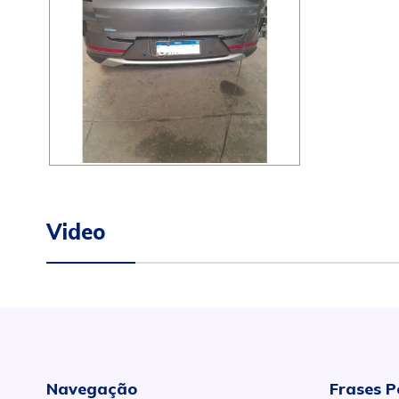
Video
Navegação
Frases P