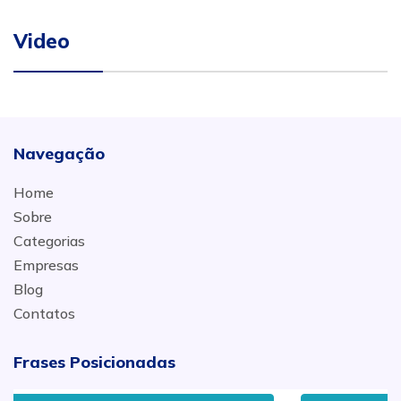
Video
Navegação
Home
Sobre
Categorias
Empresas
Blog
Contatos
Frases Posicionadas