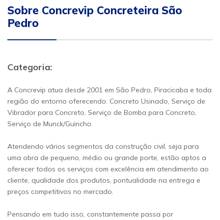
Sobre Concrevip Concreteira São
Pedro
Categoria:
A Concrevip atua desde 2001 em São Pedro, Piracicaba e toda
região do entorno oferecendo: Concreto Usinado, Serviço de
Vibrador para Concreto, Serviço de Bomba para Concreto,
Serviço de Munck/Guincho.
Atendendo vários segmentos da construção civil, seja para
uma obra de pequeno, médio ou grande porte, estão aptos a
oferecer todos os serviços com excelência em atendimento ao
cliente, qualidade dos produtos, pontualidade na entrega e
preços competitivos no mercado.
Pensando em tudo isso, constantemente passa por