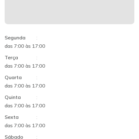
Segunda
:
das 7:00 às 17:00
Terça
:
das 7:00 às 17:00
Quarta
:
das 7:00 às 17:00
Quinta
:
das 7:00 às 17:00
Sexta
:
das 7:00 às 17:00
Sábado
: