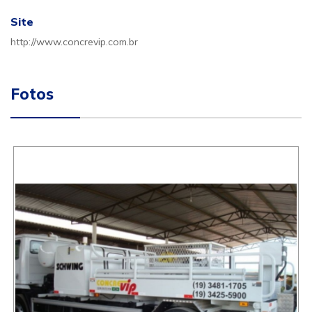
Site
http://www.concrevip.com.br
Fotos