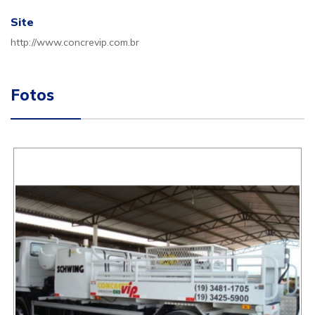
Site
http://www.concrevip.com.br
Fotos