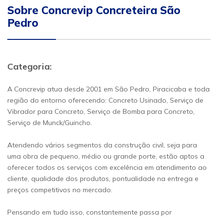
Sobre Concrevip Concreteira São
Pedro
Categoria:
A Concrevip atua desde 2001 em São Pedro, Piracicaba e toda
região do entorno oferecendo: Concreto Usinado, Serviço de
Vibrador para Concreto, Serviço de Bomba para Concreto,
Serviço de Munck/Guincho.
Atendendo vários segmentos da construção civil, seja para
uma obra de pequeno, médio ou grande porte, estão aptos a
oferecer todos os serviços com excelência em atendimento ao
cliente, qualidade dos produtos, pontualidade na entrega e
preços competitivos no mercado.
Pensando em tudo isso, constantemente passa por