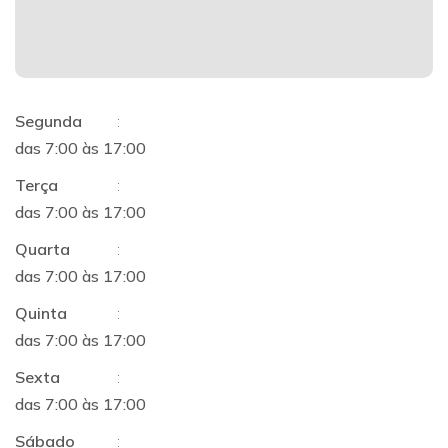
Segunda
:
das 7:00 às 17:00
Terça
:
das 7:00 às 17:00
Quarta
:
das 7:00 às 17:00
Quinta
:
das 7:00 às 17:00
Sexta
:
das 7:00 às 17:00
Sábado
: