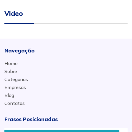
Video
Navegação
Home
Sobre
Categorias
Empresas
Blog
Contatos
Frases Posicionadas