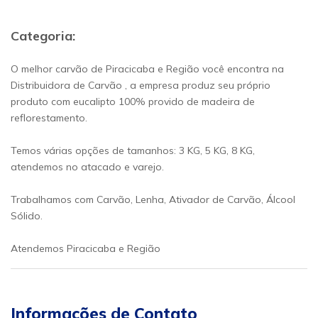
Categoria:
O melhor carvão de Piracicaba e Região você encontra na
Distribuidora de Carvão , a empresa produz seu próprio
produto com eucalipto 100% provido de madeira de
reflorestamento.
Temos várias opções de tamanhos: 3 KG, 5 KG, 8 KG,
atendemos no atacado e varejo.
Trabalhamos com Carvão, Lenha, Ativador de Carvão, Álcool
Sólido.
Atendemos Piracicaba e Região
Informações de Contato