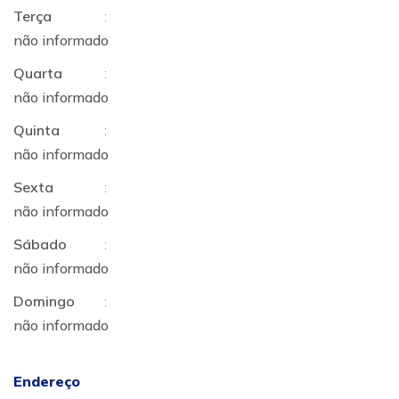
Terça
:
não informado
Quarta
:
não informado
Quinta
:
não informado
Sexta
:
não informado
Sábado
:
não informado
Domingo
:
não informado
Endereço