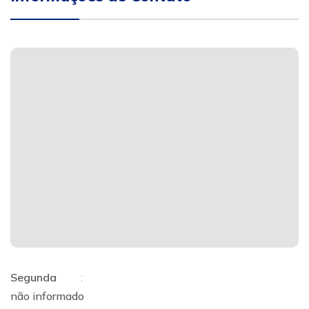
Segunda
:
não informado