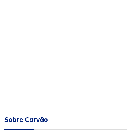
Sobre Carvão