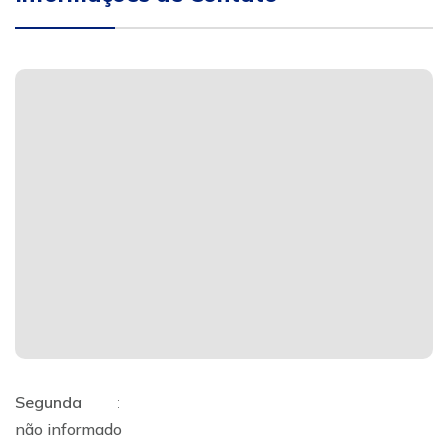
Segunda
:
não informado