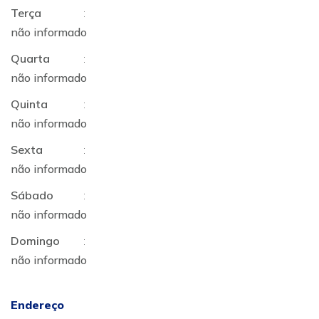
Terça
:
não informado
Quarta
:
não informado
Quinta
:
não informado
Sexta
:
não informado
Sábado
:
não informado
Domingo
:
não informado
Endereço