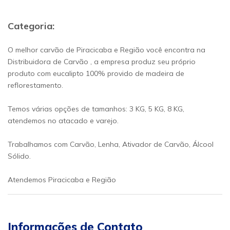
Categoria:
O melhor carvão de Piracicaba e Região você encontra na
Distribuidora de Carvão , a empresa produz seu próprio
produto com eucalipto 100% provido de madeira de
reflorestamento.
Temos várias opções de tamanhos: 3 KG, 5 KG, 8 KG,
atendemos no atacado e varejo.
Trabalhamos com Carvão, Lenha, Ativador de Carvão, Álcool
Sólido.
Atendemos Piracicaba e Região
Informações de Contato