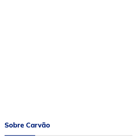
Sobre Carvão