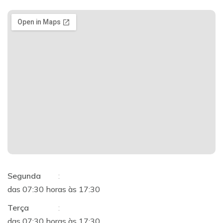
Segunda
:
das 07:30 horas às 17:30
Terça
:
das 07:30 horas às 17:30