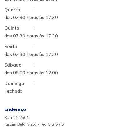
Quarta
:
das 07:30 horas às 17:30
Quinta
:
das 07:30 horas às 17:30
Sexta
:
das 07:30 horas às 17:30
Sábado
:
das 08:00 horas às 12:00
Domingo
:
Fechado
Endereço
Rua 14, 2501
Jardim Bela Vista - Rio Claro / SP