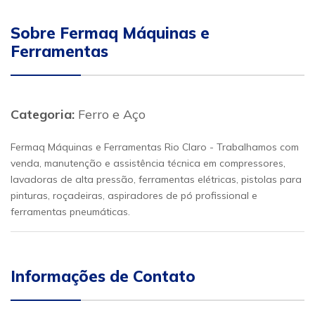
Sobre Fermaq Máquinas e
Ferramentas
Categoria:
Ferro e Aço
Fermaq Máquinas e Ferramentas Rio Claro - Trabalhamos com
venda, manutenção e assistência técnica em compressores,
lavadoras de alta pressão, ferramentas elétricas, pistolas para
pinturas, roçadeiras, aspiradores de pó profissional e
ferramentas pneumáticas.
Informações de Contato