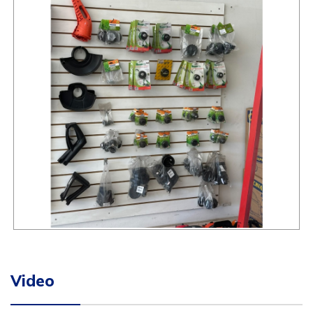
Video