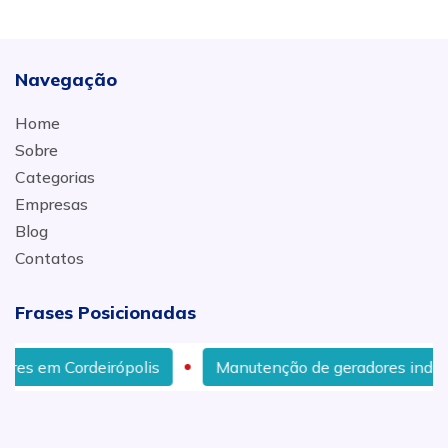
Navegação
Home
Sobre
Categorias
Empresas
Blog
Contatos
Frases Posicionadas
irópolis
Manutenção de geradores industriais em San