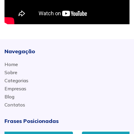
Navegação
Home
Sobre
Categorias
Empresas
Blog
Contatos
Frases Posicionadas