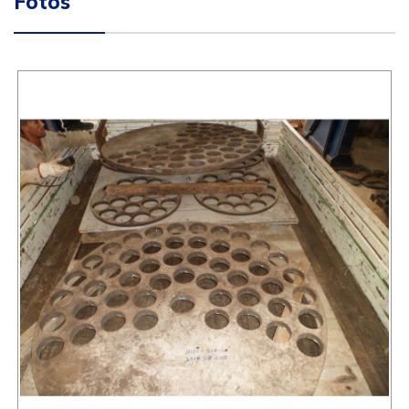
Fotos