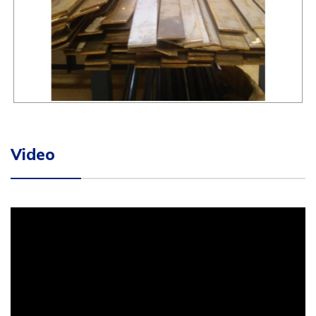
Video