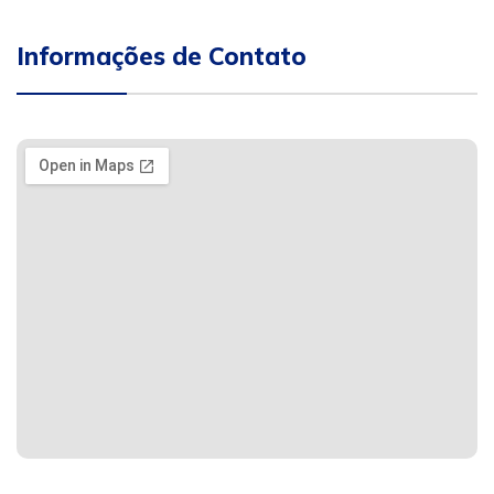
Informações de Contato