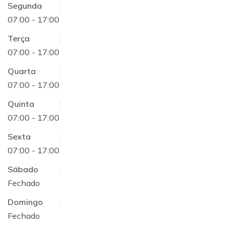
Segunda
:
07:00 - 17:00
Terça
:
07:00 - 17:00
Quarta
:
07:00 - 17:00
Quinta
:
07:00 - 17:00
Sexta
:
07:00 - 17:00
Sábado
:
Fechado
Domingo
:
Fechado