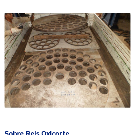
Sobre Reis Oxicorte