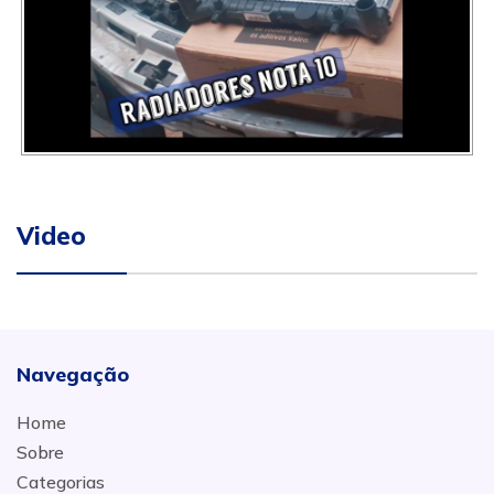
Video
Navegação
Home
Sobre
Categorias