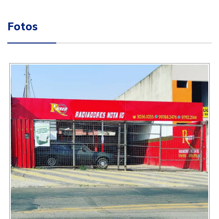
Fotos