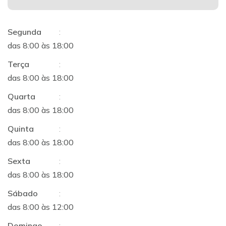
Segunda
:
das 8:00 às 18:00
Terça
:
das 8:00 às 18:00
Quarta
:
das 8:00 às 18:00
Quinta
:
das 8:00 às 18:00
Sexta
:
das 8:00 às 18:00
Sábado
:
das 8:00 às 12:00
Domingo
: