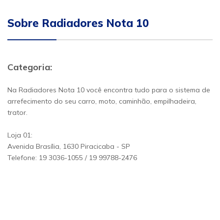
Sobre Radiadores Nota 10
Categoria:
Na Radiadores Nota 10 você encontra tudo para o sistema de
arrefecimento do seu carro, moto, caminhão, empilhadeira,
trator.
Loja 01:
Avenida Brasília, 1630 Piracicaba - SP
Telefone: 19 3036-1055 / 19 99788-2476