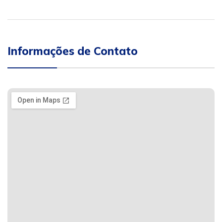
Informações de Contato