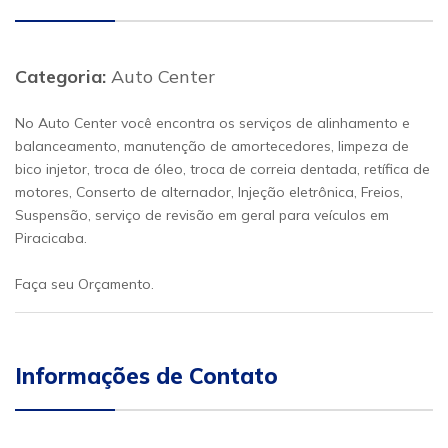
Categoria:
Auto Center
No Auto Center você encontra os serviços de alinhamento e
balanceamento, manutenção de amortecedores, limpeza de
bico injetor, troca de óleo, troca de correia dentada, retífica de
motores, Conserto de alternador, Injeção eletrônica, Freios,
Suspensão, serviço de revisão em geral para veículos em
Piracicaba.
Faça seu Orçamento.
Informações de Contato