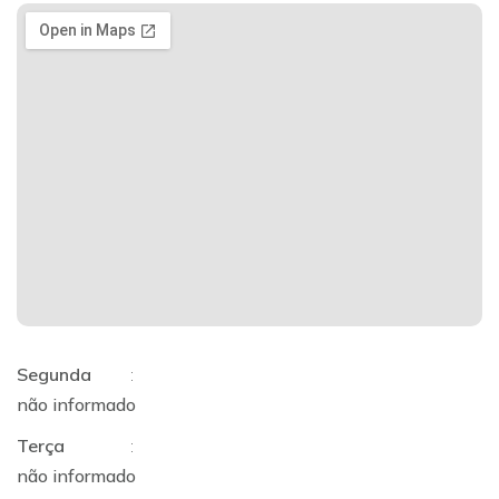
Segunda
:
não informado
Terça
:
não informado