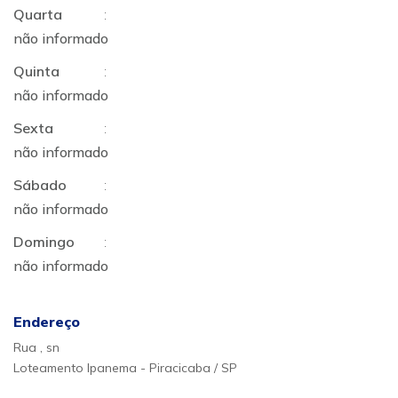
Quarta
:
não informado
Quinta
:
não informado
Sexta
:
não informado
Sábado
:
não informado
Domingo
:
não informado
Endereço
Rua , sn
Loteamento Ipanema - Piracicaba / SP