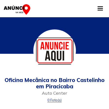
Tog
Oficina Mecânica no Bairro Castelinho
em Piracicaba
Auto Center
0 Foto(s)