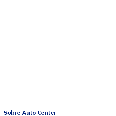
Sobre Auto Center