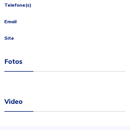
Telefone(s)
Email
Site
Fotos
Video