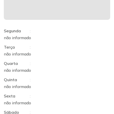
Segunda
:
não informado
Terça
:
não informado
Quarta
:
não informado
Quinta
:
não informado
Sexta
:
não informado
Sábado
: