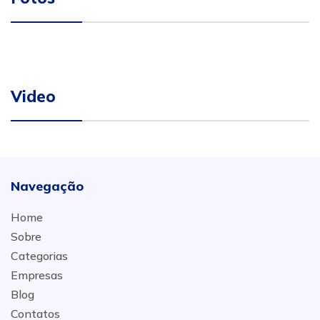
Video
Navegação
Home
Sobre
Categorias
Empresas
Blog
Contatos