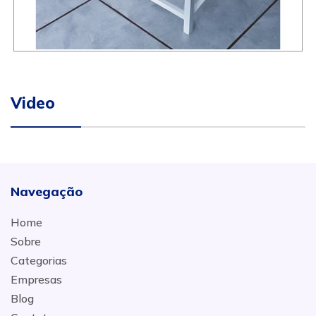
Video
Navegação
Home
Sobre
Categorias
Empresas
Blog