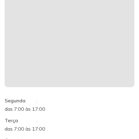
Segunda
:
das 7:00 às 17:00
Terça
:
das 7:00 às 17:00