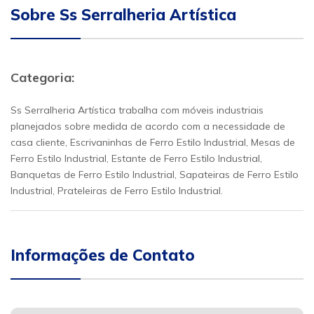
Sobre Ss Serralheria Artística
Categoria:
Ss Serralheria Artística trabalha com móveis industriais
planejados sobre medida de acordo com a necessidade de
casa cliente, Escrivaninhas de Ferro Estilo Industrial, Mesas de
Ferro Estilo Industrial, Estante de Ferro Estilo Industrial,
Banquetas de Ferro Estilo Industrial, Sapateiras de Ferro Estilo
Industrial, Prateleiras de Ferro Estilo Industrial.
Informações de Contato