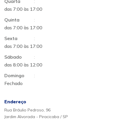
Quarta
:
das 7:00 às 17:00
Quinta
:
das 7:00 às 17:00
Sexta
:
das 7:00 às 17:00
Sábado
:
das 8:00 às 12:00
Domingo
:
Fechado
Endereço
Rua Bráulio Pedroso, 96
Jardim Alvorada - Piracicaba / SP