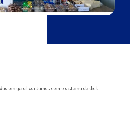
bidas em geral, contamos com o sistema de disk