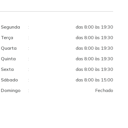
Segunda
:
das 8:00 às 19:30
Terça
:
das 8:00 às 19:30
Quarta
:
das 8:00 às 19:30
Quinta
:
das 8:00 às 19:30
Sexta
:
das 8:00 às 19:30
Sábado
:
das 8:00 às 15:00
Domingo
:
Fechado