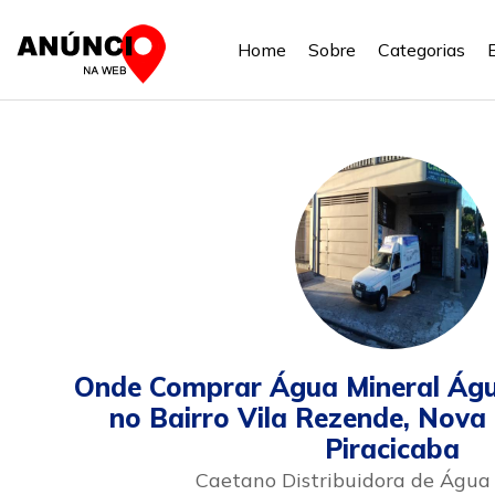
Home
Sobre
Categorias
Onde Comprar Água Mineral Águ
no Bairro Vila Rezende, Nova
Piracicaba
Caetano Distribuidora de Água