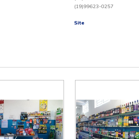
(19)99623-0257
Site