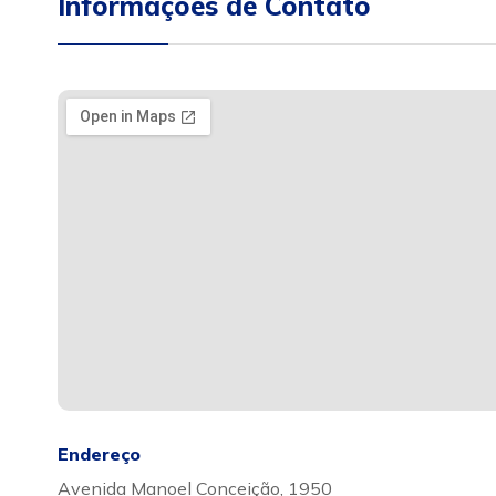
Informações de Contato
Endereço
Avenida Manoel Conceição, 1950