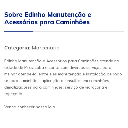
Sobre Edinho Manutenção e
Acessórios para Caminhões
Categoria:
Marcenaria
Edinho Manutenção e Acessórios para Caminhões atende na
cidade de Piracicaba e conta com diversos serviços para
melhor atende-lo, entre eles manutenção e instalação de rodo
ar para caminhões, aplicação de insulfilm em caminhões,
climatizadores para caminhões, serviço de vidraçaria e
tapeçaria.
Venha conhecer nossa loja.