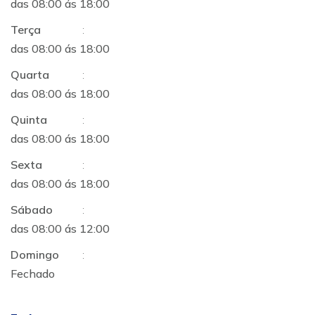
das 08:00 ás 18:00
Terça
:
das 08:00 ás 18:00
Quarta
:
das 08:00 ás 18:00
Quinta
:
das 08:00 ás 18:00
Sexta
:
das 08:00 ás 18:00
Sábado
:
das 08:00 ás 12:00
Domingo
:
Fechado