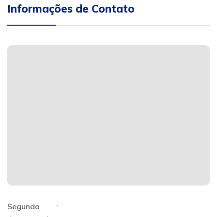
Informações de Contato
Segunda
: