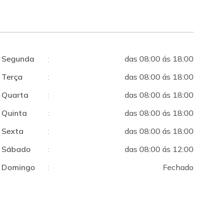
Segunda
:
das 08:00 ás 18:00
Terça
:
das 08:00 ás 18:00
Quarta
:
das 08:00 ás 18:00
Quinta
:
das 08:00 ás 18:00
Sexta
:
das 08:00 ás 18:00
Sábado
:
das 08:00 ás 12:00
Domingo
:
Fechado