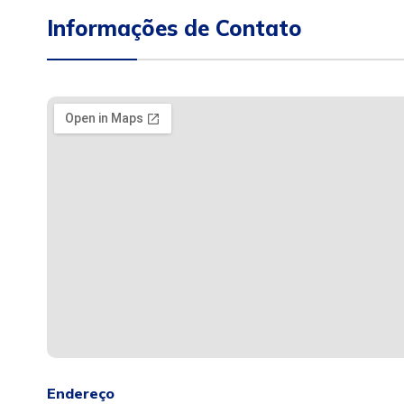
Informações de Contato
Endereço