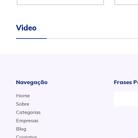
Video
Navegação
Frases P
Home
Sobre
Categorias
Empresas
Blog
Contatos