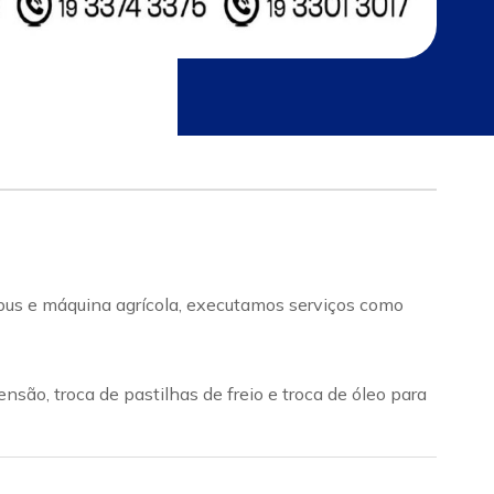
ibus e máquina agrícola, executamos serviços como
o, troca de pastilhas de freio e troca de óleo para