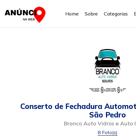
Home
Sobre
Categorias
Conserto de Fechadura Automot
São Pedro
Branco Auto Vidros e Auto 
8 Foto(s)