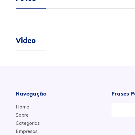
Video
Navegação
Frases P
Home
Sobre
Categorias
Empresas