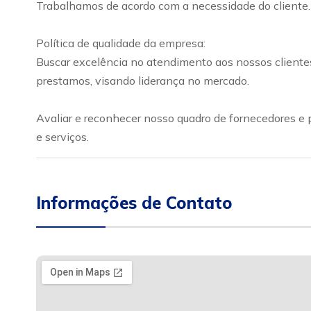
Trabalhamos de acordo com a necessidade do cliente.
Política de qualidade da empresa:
Buscar excelência no atendimento aos nossos cliente
prestamos, visando liderança no mercado.
Avaliar e reconhecer nosso quadro de fornecedores e 
e serviços.
Informações de Contato