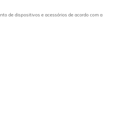
o de dispositivos e acessórios de acordo com a