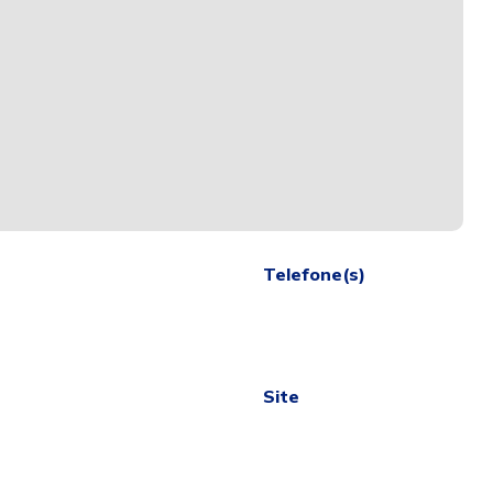
Telefone(s)
Site