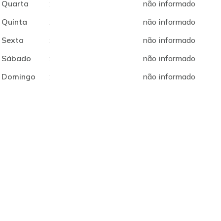
Quarta
:
não informado
Quinta
:
não informado
Sexta
:
não informado
Sábado
:
não informado
Domingo
:
não informado