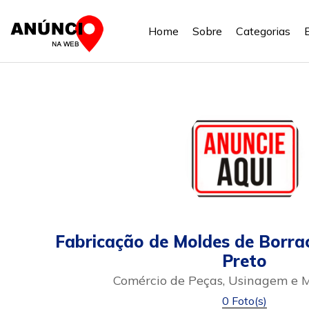
Home
Sobre
Categorias
Fabricação de Moldes de Borra
Preto
Comércio de Peças, Usinagem e
0 Foto(s)