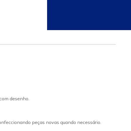
 com desenho.
confeccionando peças novas quando necessário.