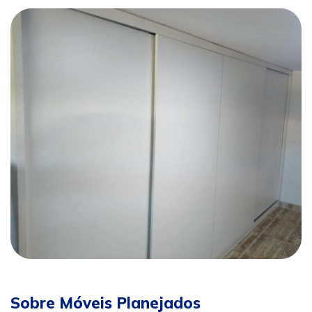
Sobre Móveis Planejados