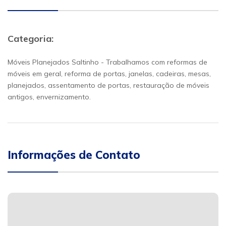
Categoria:
Móveis Planejados Saltinho - Trabalhamos com reformas de
móveis em geral, reforma de portas, janelas, cadeiras, mesas,
planejados, assentamento de portas, restauração de móveis
antigos, envernizamento.
Informações de Contato