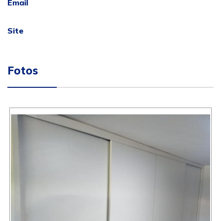
Email
Site
Fotos