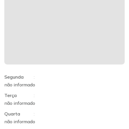
Segunda
:
não informado
Terça
:
não informado
Quarta
:
não informado