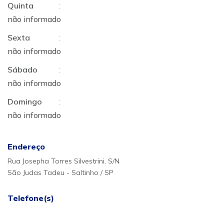
Quinta
:
não informado
Sexta
:
não informado
Sábado
:
não informado
Domingo
:
não informado
Endereço
Rua Josepha Torres Silvestrini, S/N
São Judas Tadeu - Saltinho / SP
Telefone(s)