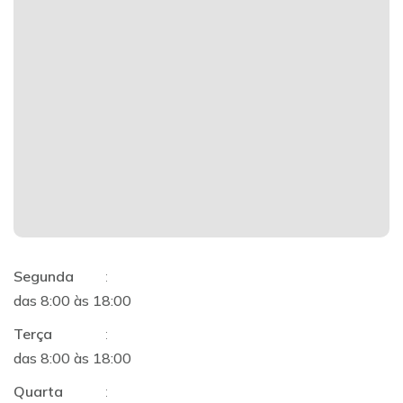
Segunda
:
das 8:00 às 18:00
Terça
:
das 8:00 às 18:00
Quarta
: