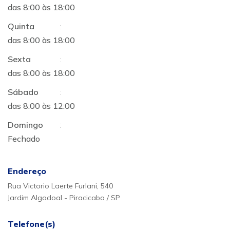
das 8:00 às 18:00
Quinta
:
das 8:00 às 18:00
Sexta
:
das 8:00 às 18:00
Sábado
:
das 8:00 às 12:00
Domingo
:
Fechado
Endereço
Rua Victorio Laerte Furlani, 540
Jardim Algodoal - Piracicaba / SP
Telefone(s)