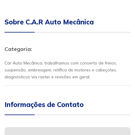
Sobre C.A.R Auto Mecânica
Categoria:
Car Auto Mecânica, trabalhamos com conserto de freios,
suspensão, embreagem, retífica de motores e cabeçotes,
diagnósticos via raster e revisões em geral.
Informações de Contato