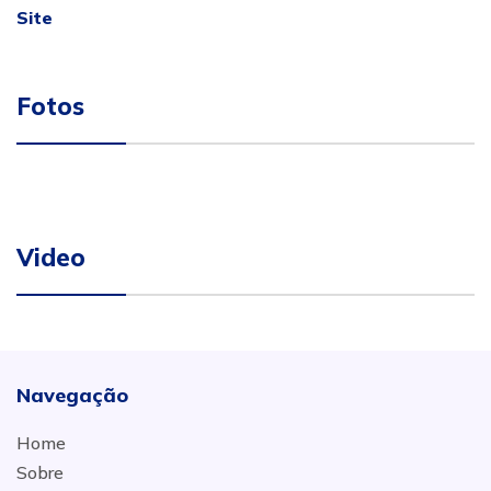
Site
Fotos
Video
Navegação
Home
Sobre