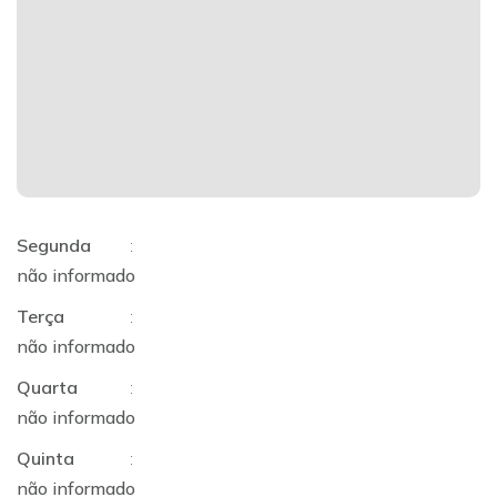
Segunda
:
não informado
Terça
:
não informado
Quarta
:
não informado
Quinta
:
não informado