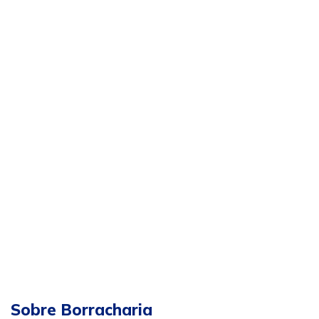
Sobre Borracharia