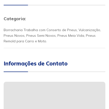
Categoria:
Borracharia Trabalha com Conserto de Pneus, Vulcanização,
Pneus Novos, Pneus Semi Novos, Pneus Meia Vida, Pneus
Remold para Carro e Moto.
Informações de Contato