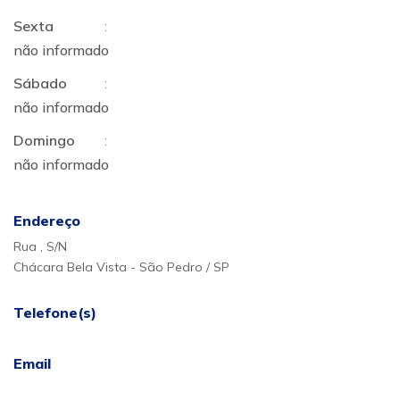
Sexta
:
não informado
Sábado
:
não informado
Domingo
:
não informado
Endereço
Rua , S/N
Chácara Bela Vista - São Pedro / SP
Telefone(s)
Email