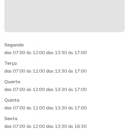
Segunda
:
das 07:00 ás 12:00 das 13:30 ás 17:00
Terça
:
das 07:00 ás 12:00 das 13:30 ás 17:00
Quarta
:
das 07:00 ás 12:00 das 13:30 ás 17:00
Quinta
:
das 07:00 ás 12:00 das 13:30 ás 17:00
Sexta
:
das 07:00 ás 12:00 das 13:30 ás 16:30