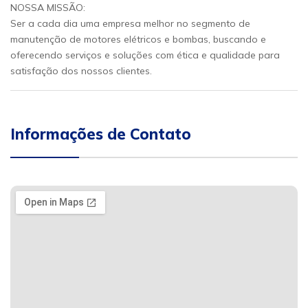
NOSSA MISSÃO:
Ser a cada dia uma empresa melhor no segmento de
manutenção de motores elétricos e bombas, buscando e
oferecendo serviços e soluções com ética e qualidade para
satisfação dos nossos clientes.
Informações de Contato