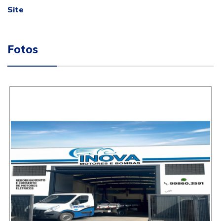
Site
Fotos