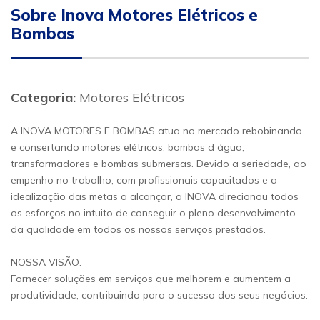
Sobre Inova Motores Elétricos e
Bombas
Categoria:
Motores Elétricos
A INOVA MOTORES E BOMBAS atua no mercado rebobinando
e consertando motores elétricos, bombas d água,
transformadores e bombas submersas. Devido a seriedade, ao
empenho no trabalho, com profissionais capacitados e a
idealização das metas a alcançar, a INOVA direcionou todos
os esforços no intuito de conseguir o pleno desenvolvimento
da qualidade em todos os nossos serviços prestados.
NOSSA VISÃO:
Fornecer soluções em serviços que melhorem e aumentem a
produtividade, contribuindo para o sucesso dos seus negócios.