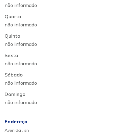
não informado
Quarta
:
não informado
Quinta
:
não informado
Sexta
:
não informado
Sábado
:
não informado
Domingo
:
não informado
Endereço
Avenida , sn