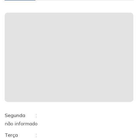
Segunda
:
não informado
Terça
: