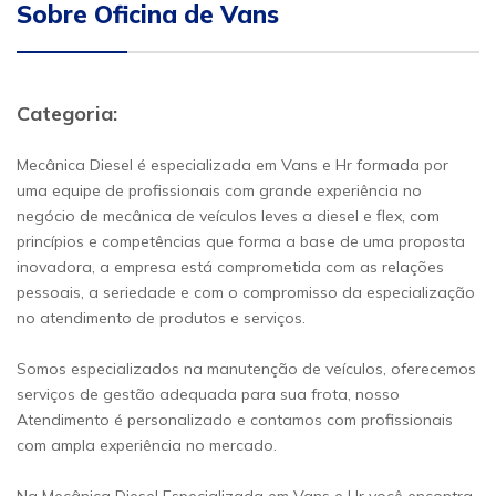
Sobre Oficina de Vans
Categoria:
Mecânica Diesel é especializada em Vans e Hr formada por
uma equipe de profissionais com grande experiência no
negócio de mecânica de veículos leves a diesel e flex, com
princípios e competências que forma a base de uma proposta
inovadora, a empresa está comprometida com as relações
pessoais, a seriedade e com o compromisso da especialização
no atendimento de produtos e serviços.
Somos especializados na manutenção de veículos, oferecemos
serviços de gestão adequada para sua frota, nosso
Atendimento é personalizado e contamos com profissionais
com ampla experiência no mercado.