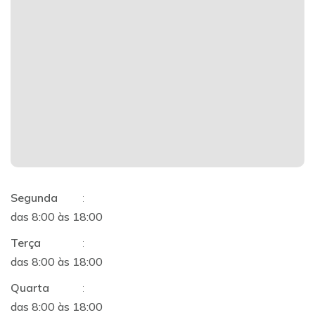
Segunda
:
das 8:00 às 18:00
Terça
:
das 8:00 às 18:00
Quarta
:
das 8:00 às 18:00