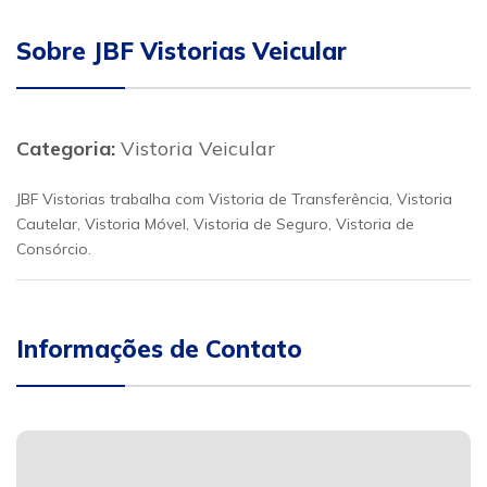
Sobre JBF Vistorias Veicular
Categoria:
Vistoria Veicular
JBF Vistorias trabalha com Vistoria de Transferência, Vistoria
Cautelar, Vistoria Móvel, Vistoria de Seguro, Vistoria de
Consórcio.
Informações de Contato