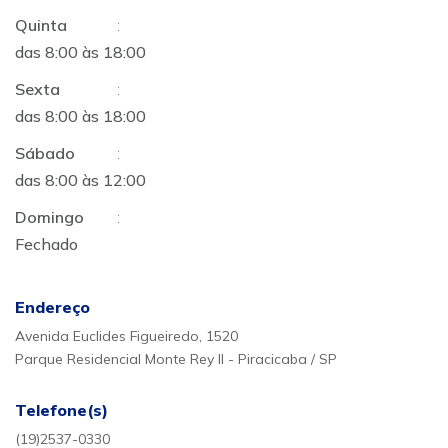
Quinta
:
das 8:00 às 18:00
Sexta
:
das 8:00 às 18:00
Sábado
:
das 8:00 às 12:00
Domingo
:
Fechado
Endereço
Avenida Euclides Figueiredo, 1520
Parque Residencial Monte Rey II - Piracicaba / SP
Telefone(s)
(19)2537-0330