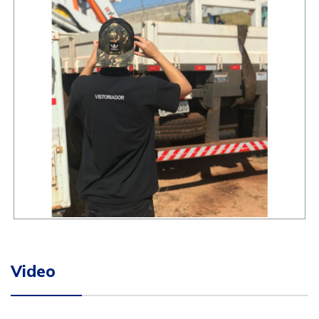
Video