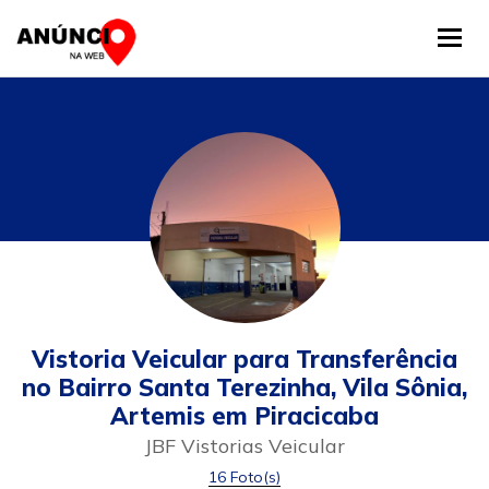
Tog
Vistoria Veicular para Transferência
no Bairro Santa Terezinha, Vila Sônia,
Artemis em Piracicaba
JBF Vistorias Veicular
16 Foto(s)