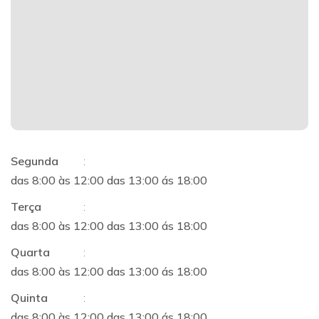
Segunda
:
das 8:00 às 12:00 das 13:00 ás 18:00
Terça
:
das 8:00 às 12:00 das 13:00 ás 18:00
Quarta
:
das 8:00 às 12:00 das 13:00 ás 18:00
Quinta
:
das 8:00 às 12:00 das 13:00 ás 18:00