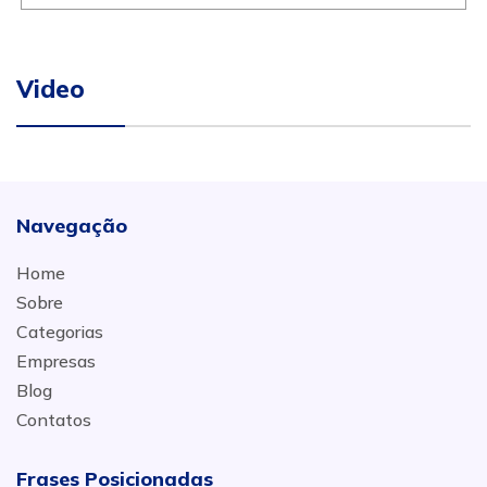
Video
Navegação
Home
Sobre
Categorias
Empresas
Blog
Contatos
Frases Posicionadas