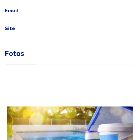
Email
Site
Fotos