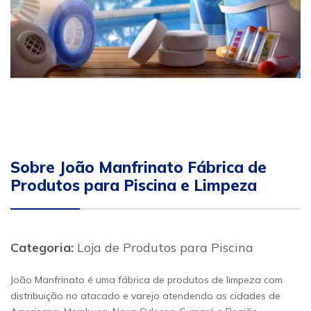
Sobre João Manfrinato Fábrica de
Produtos para Piscina e Limpeza
Categoria:
Loja de Produtos para Piscina
João Manfrinato é uma fábrica de produtos de limpeza com
distribuição no atacado e varejo atendendo as cidades de