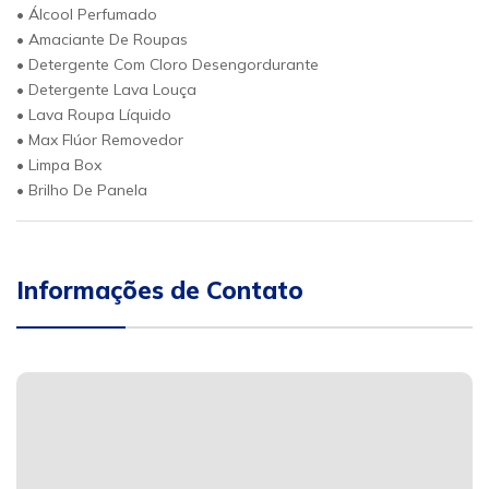
• Álcool Perfumado
• Amaciante De Roupas
• Detergente Com Cloro Desengordurante
• Detergente Lava Louça
• Lava Roupa Líquido
• Max Flúor Removedor
• Limpa Box
• Brilho De Panela
Informações de Contato