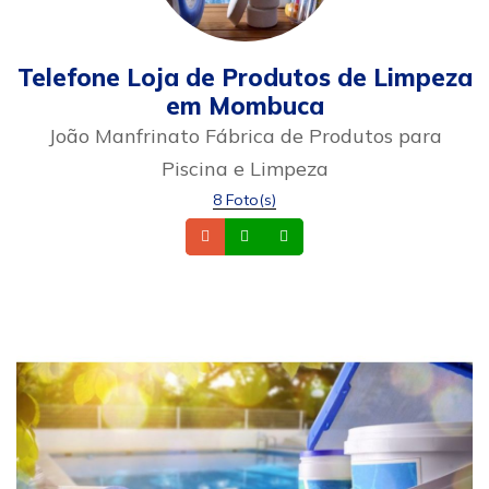
Telefone Loja de Produtos de Limpeza
em Mombuca
João Manfrinato Fábrica de Produtos para
Piscina e Limpeza
8 Foto(s)
Telefone
Whatsapp
Celular