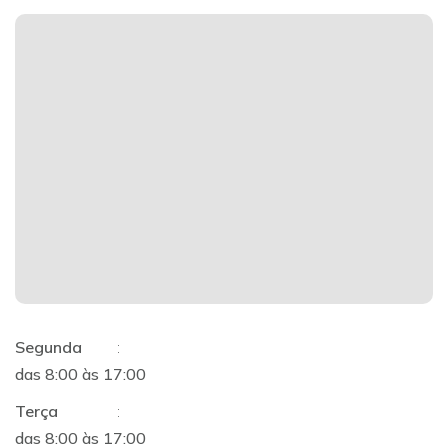
Segunda
:
das 8:00 às 17:00
Terça
:
das 8:00 às 17:00