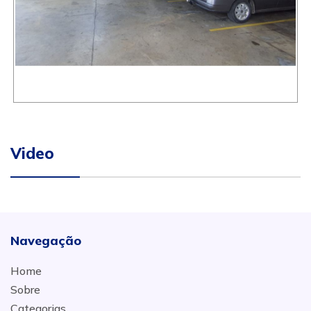
Video
Navegação
Home
Sobre
Categorias