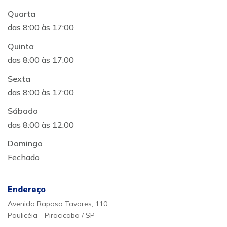
Quarta
:
das 8:00 às 17:00
Quinta
:
das 8:00 às 17:00
Sexta
:
das 8:00 às 17:00
Sábado
:
das 8:00 às 12:00
Domingo
:
Fechado
Endereço
Avenida Raposo Tavares, 110
Paulicéia - Piracicaba / SP