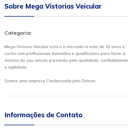
Sobre Mega Vistorias Veicular
Categoria:
Mega Vistoria Veicular esta n o mercado a mais de 10 anos e
conta com profissionais treinados e qualificados para fazer a
vistoria do seu veículo prezando pela qualidade, confiabilidade
e agilidade.
Somos uma empresa Credenciada pelo Detran.
Informações de Contato