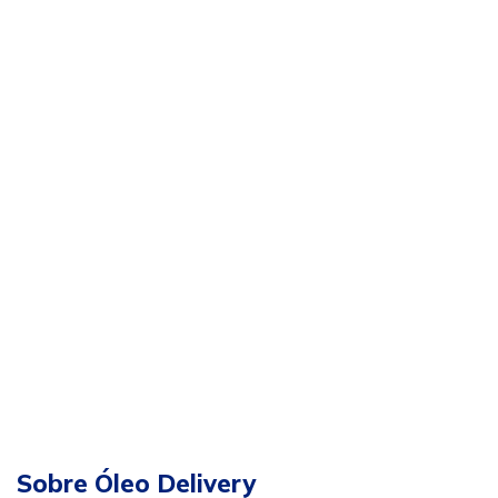
Sobre Óleo Delivery