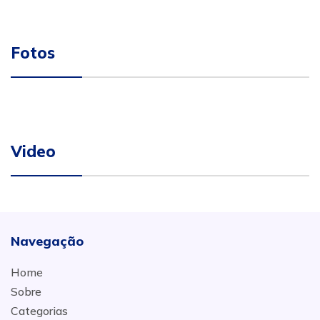
Fotos
Video
Navegação
Home
Sobre
Categorias