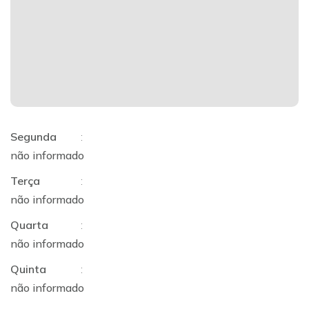
Segunda
:
não informado
Terça
:
não informado
Quarta
:
não informado
Quinta
:
não informado