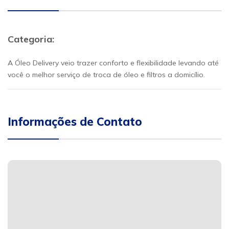
Categoria:
A Óleo Delivery veio trazer conforto e flexibilidade levando até
você o melhor serviço de troca de óleo e filtros a domicílio.
Informações de Contato