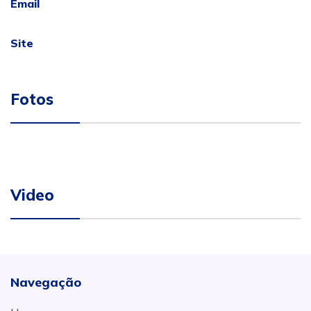
Email
Site
Fotos
Video
Navegação