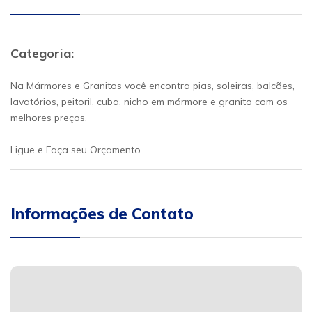
Categoria:
Na Mármores e Granitos você encontra pias, soleiras, balcões,
lavatórios, peitoril, cuba, nicho em mármore e granito com os
melhores preços.
Ligue e Faça seu Orçamento.
Informações de Contato