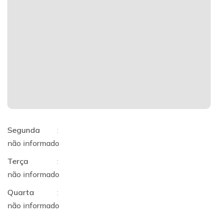
Segunda
:
não informado
Terça
:
não informado
Quarta
:
não informado