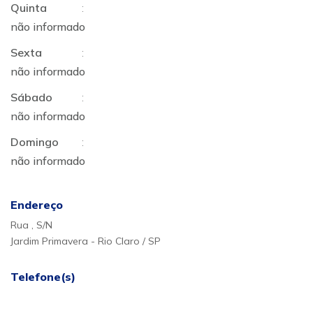
Quinta
:
não informado
Sexta
:
não informado
Sábado
:
não informado
Domingo
:
não informado
Endereço
Rua , S/N
Jardim Primavera - Rio Claro / SP
Telefone(s)