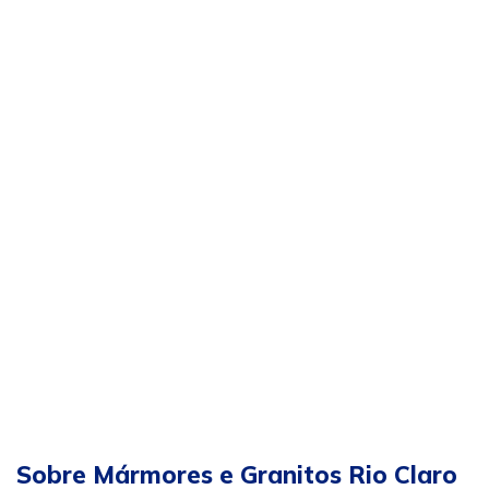
Sobre Mármores e Granitos Rio Claro