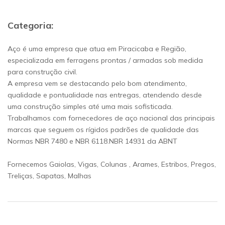
Categoria:
Aço é uma empresa que atua em Piracicaba e Região,
especializada em ferragens prontas / armadas sob medida
para construção civil.
A empresa vem se destacando pelo bom atendimento,
qualidade e pontualidade nas entregas, atendendo desde
uma construção simples até uma mais sofisticada.
Trabalhamos com fornecedores de aço nacional das principais
marcas que seguem os rígidos padrões de qualidade das
Normas NBR 7480 e NBR 6118.NBR 14931 da ABNT
Fornecemos Gaiolas, Vigas, Colunas , Arames, Estribos, Pregos,
Treliças, Sapatas, Malhas