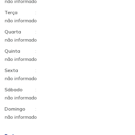
não informado
Terça
:
não informado
Quarta
:
não informado
Quinta
:
não informado
Sexta
:
não informado
Sábado
:
não informado
Domingo
:
não informado