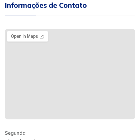
Informações de Contato
Segunda
: