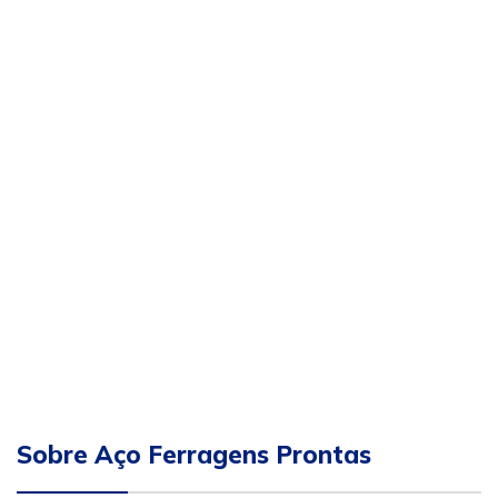
Sobre Aço Ferragens Prontas