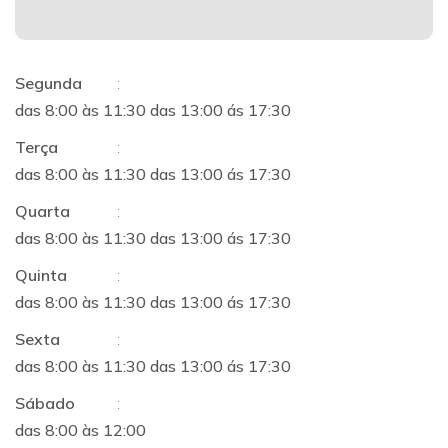
Segunda
:
das 8:00 às 11:30 das 13:00 ás 17:30
Terça
:
das 8:00 às 11:30 das 13:00 ás 17:30
Quarta
:
das 8:00 às 11:30 das 13:00 ás 17:30
Quinta
:
das 8:00 às 11:30 das 13:00 ás 17:30
Sexta
:
das 8:00 às 11:30 das 13:00 ás 17:30
Sábado
:
das 8:00 às 12:00