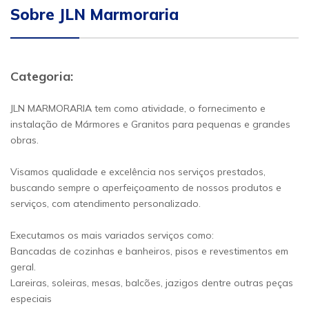
Sobre JLN Marmoraria
Categoria:
JLN MARMORARIA tem como atividade, o fornecimento e
instalação de Mármores e Granitos para pequenas e grandes
obras.
Visamos qualidade e excelência nos serviços prestados,
buscando sempre o aperfeiçoamento de nossos produtos e
serviços, com atendimento personalizado.
Executamos os mais variados serviços como:
Bancadas de cozinhas e banheiros, pisos e revestimentos em
geral.
Lareiras, soleiras, mesas, balcões, jazigos dentre outras peças
especiais