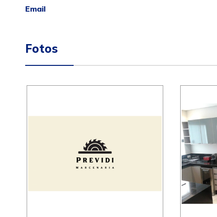
Email
Fotos