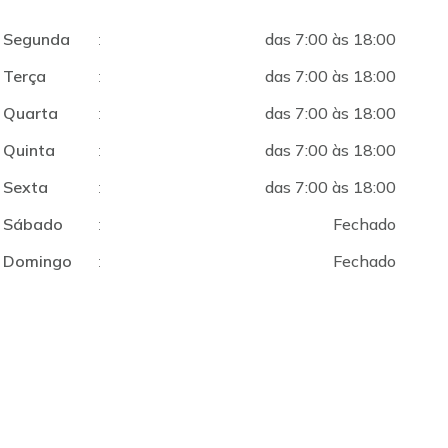
Segunda
:
das 7:00 às 18:00
Terça
:
das 7:00 às 18:00
Quarta
:
das 7:00 às 18:00
Quinta
:
das 7:00 às 18:00
Sexta
:
das 7:00 às 18:00
Sábado
:
Fechado
Domingo
:
Fechado