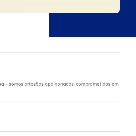
esa – somos artesãos apaixonados, comprometidos em