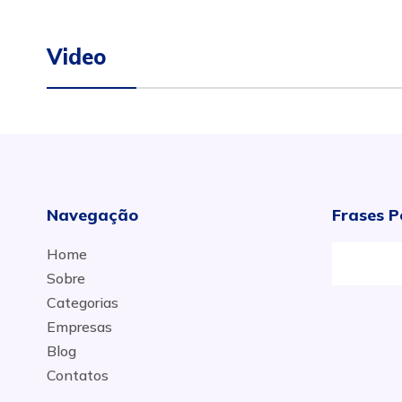
Video
Navegação
Frases P
Home
Sobre
Categorias
Empresas
Blog
Contatos