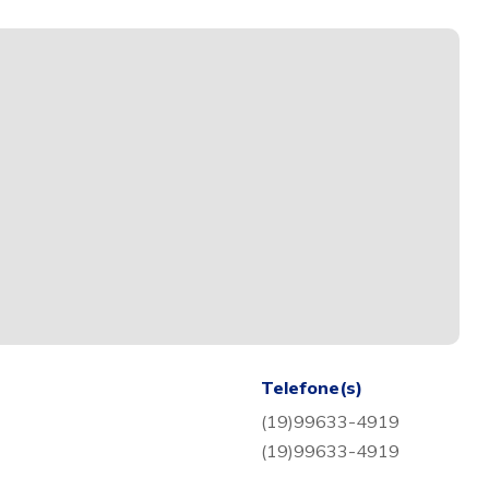
Telefone(s)
(19)99633-4919
(19)99633-4919