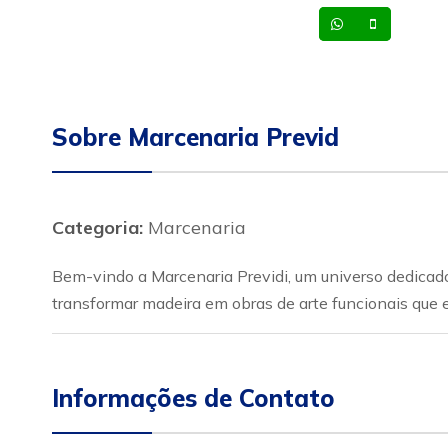
Whatsapp
Celular
Sobre Marcenaria Previd
Categoria:
Marcenaria
Bem-vindo a Marcenaria Previdi, um universo dedica
transformar madeira em obras de arte funcionais qu
Informações de Contato