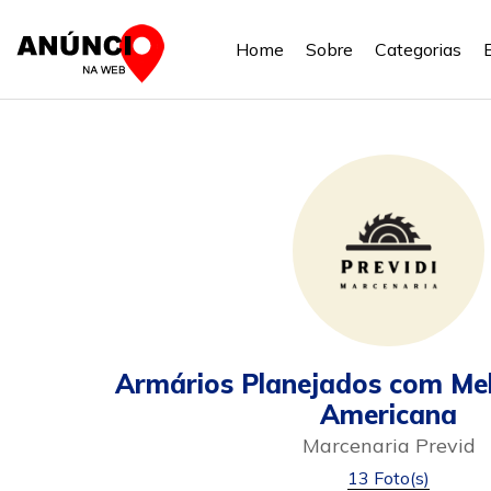
Home
Sobre
Categorias
Armários Planejados com Me
Americana
Marcenaria Previd
13 Foto(s)