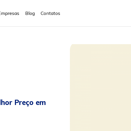
Empresas
Blog
Contatos
lhor Preço em