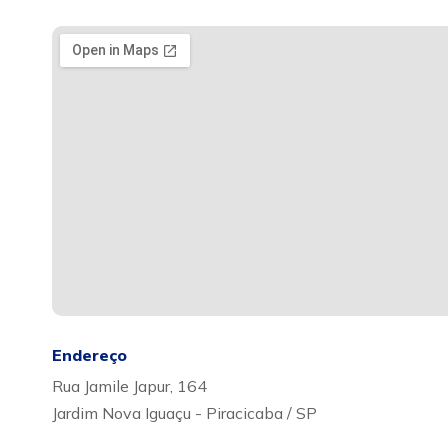
Endereço
Rua Jamile Japur, 164
Jardim Nova Iguaçu - Piracicaba / SP