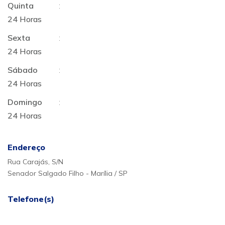
Quinta
:
24 Horas
Sexta
:
24 Horas
Sábado
:
24 Horas
Domingo
:
24 Horas
Endereço
Rua Carajás, S/N
Senador Salgado Filho - Marília / SP
Telefone(s)