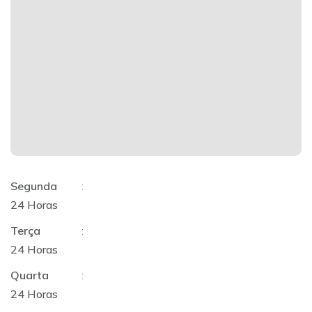
Segunda
:
24 Horas
Terça
:
24 Horas
Quarta
:
24 Horas