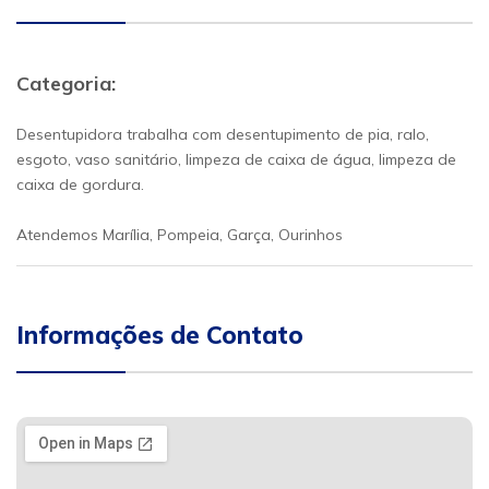
Categoria:
Desentupidora trabalha com desentupimento de pia, ralo,
esgoto, vaso sanitário, limpeza de caixa de água, limpeza de
caixa de gordura.
Atendemos Marília, Pompeia, Garça, Ourinhos
Informações de Contato