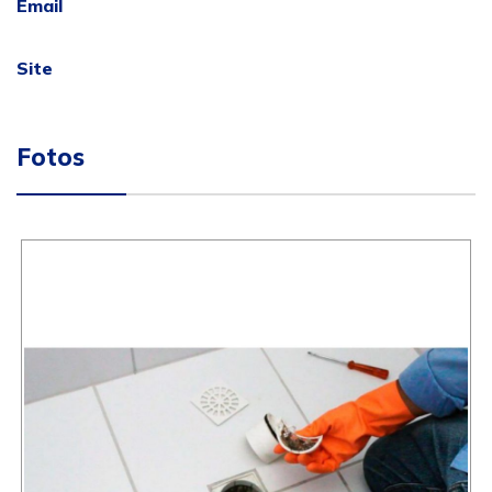
Email
Site
Fotos