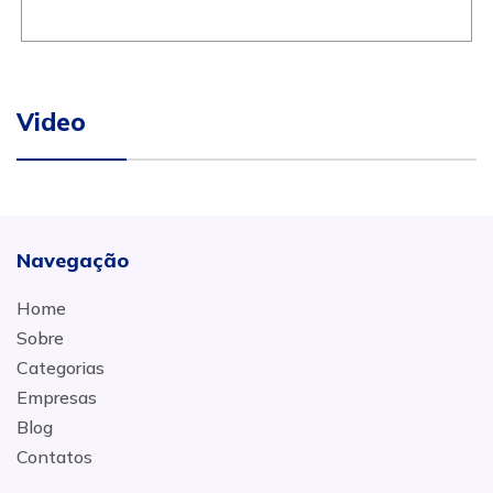
Video
Navegação
Home
Sobre
Categorias
Empresas
Blog
Contatos