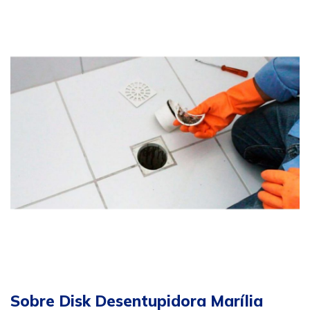
Sobre Disk Desentupidora Marília