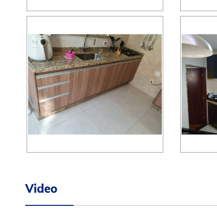
Video