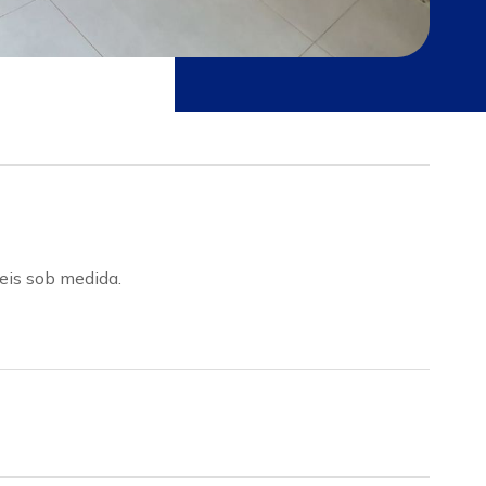
eis sob medida.