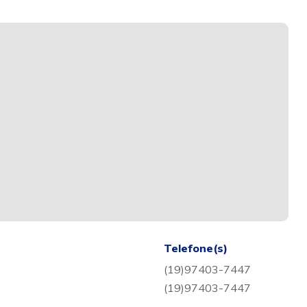
Telefone(s)
(19)97403-7447
(19)97403-7447