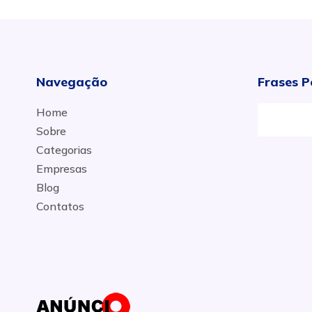
Navegação
Frases P
Home
Móv
Sobre
Categorias
Empresas
Blog
Contatos