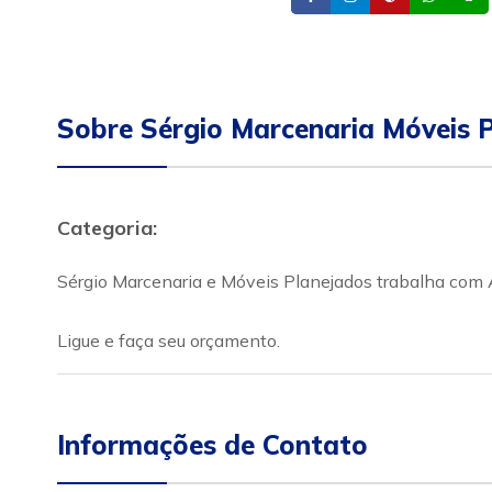
Sobre Sérgio Marcenaria Móveis 
Categoria:
Sérgio Marcenaria e Móveis Planejados trabalha com A
Ligue e faça seu orçamento.
Informações de Contato