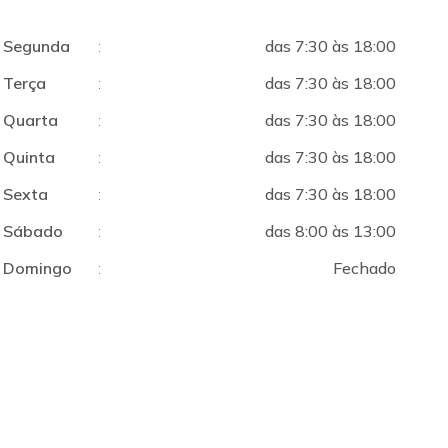
Segunda
:
das 7:30 às 18:00
Terça
:
das 7:30 às 18:00
Quarta
:
das 7:30 às 18:00
Quinta
:
das 7:30 às 18:00
Sexta
:
das 7:30 às 18:00
Sábado
:
das 8:00 às 13:00
Domingo
:
Fechado