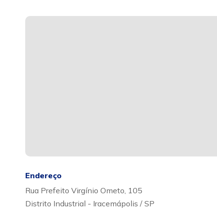
Endereço
Rua Prefeito Virgínio Ometo, 105
Distrito Industrial - Iracemápolis / SP