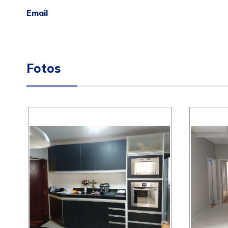
Email
Fotos