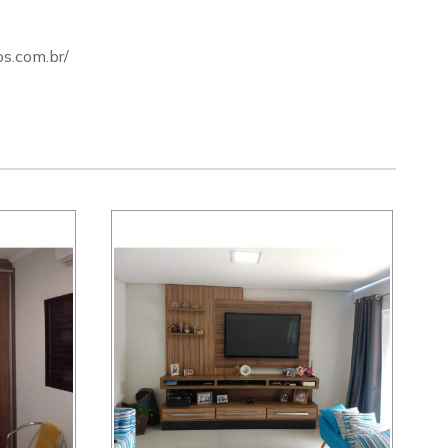
os.com.br/