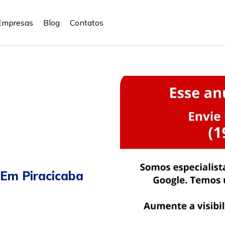
Empresas
Blog
Contatos
 Em Piracicaba