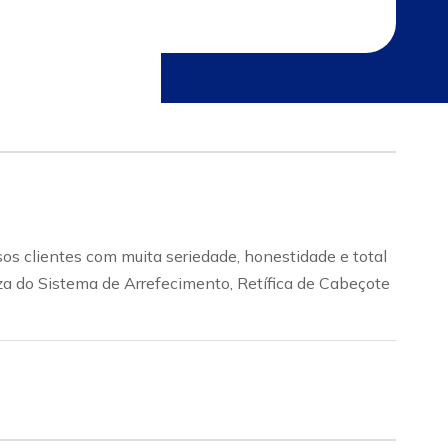
os clientes com muita seriedade, honestidade e total
za do Sistema de Arrefecimento, Retífica de Cabeçote