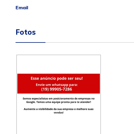
Email
Fotos