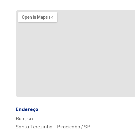
Endereço
Rua , sn
Santa Terezinha - Piracicaba / SP