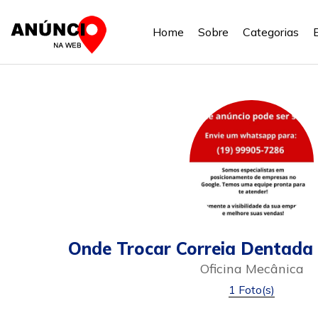
Home
Sobre
Categorias
Onde Trocar Correia Dentada
Oficina Mecânica
1 Foto(s)