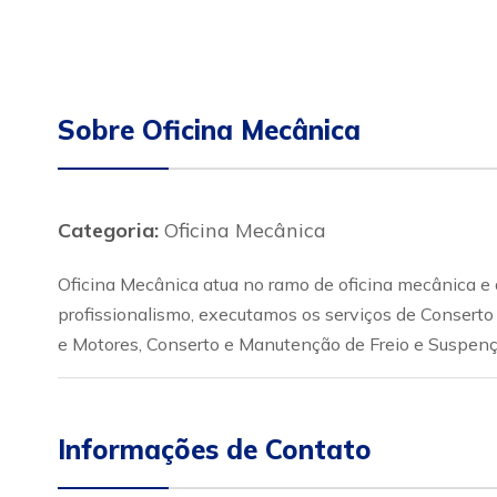
Sobre Oficina Mecânica
Categoria:
Oficina Mecânica
Oficina Mecânica atua no ramo de oficina mecânica e 
profissionalismo, executamos os serviços de Conserto
e Motores, Conserto e Manutenção de Freio e Suspen
Informações de Contato