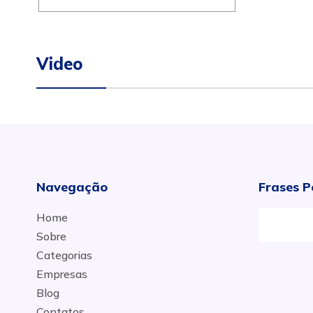
Video
Navegação
Frases P
Home
Sobre
Categorias
Empresas
Blog
Contatos