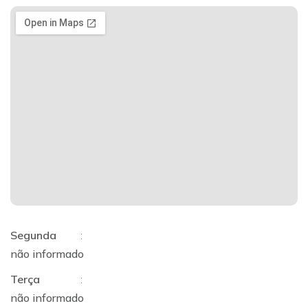
Segunda
:
não informado
Terça
:
não informado