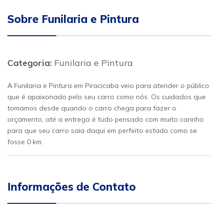
Sobre Funilaria e Pintura
Categoria:
Funilaria e Pintura
A Funilaria e Pintura em Piracicaba veio para atender o público
que é apaixonado pelo seu carro como nós. Os cuidados que
tomamos desde quando o carro chega para fazer o
orçamento, até a entrega é tudo pensado com muito carinho
para que seu carro saia daqui em perfeito estado como se
fosse 0 km.
Informações de Contato