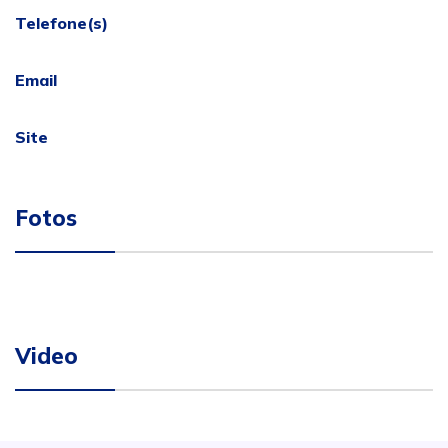
Telefone(s)
Email
Site
Fotos
Video