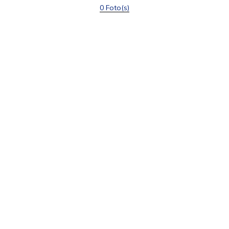
0 Foto(s)