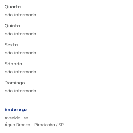
Quarta
:
não informado
Quinta
:
não informado
Sexta
:
não informado
Sábado
:
não informado
Domingo
:
não informado
Endereço
Avenida , sn
Água Branca - Piracicaba / SP