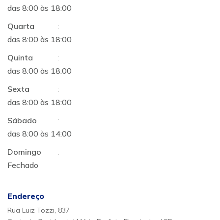
das 8:00 às 18:00
Quarta
:
das 8:00 às 18:00
Quinta
:
das 8:00 às 18:00
Sexta
:
das 8:00 às 18:00
Sábado
:
das 8:00 às 14:00
Domingo
:
Fechado
Endereço
Rua Luiz Tozzi, 837