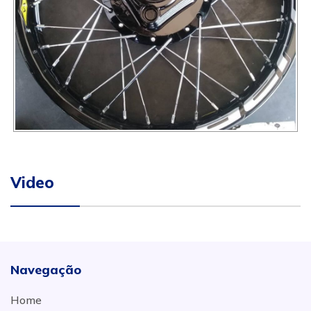
Video
Navegação
Home