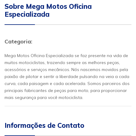
Sobre Mega Motos Oficina
Especializada
Categoria:
Mega Motos Oficina Especializada se faz presente na vida de
muitos motociclistas, trazendo sempre as melhores peças,
acessórios e serviços mecânicos. Nós nascemos movidos pela
paixão de pilotar e sentir a liberdade pulsando na veia a cada
curva, cada paisagem e cada acelerada. Somos parceiros dos
principais fabricantes de peças para moto, para proporcionar
mais segurança para você motociclista.
Informações de Contato