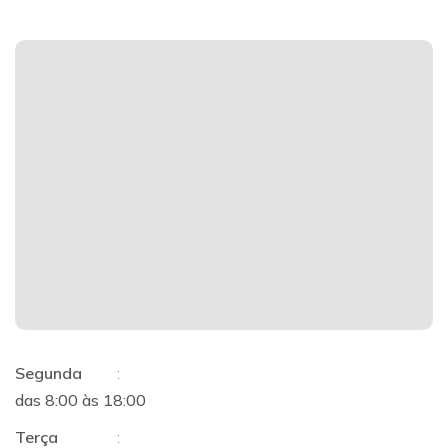
Segunda
:
das 8:00 às 18:00
Terça
: