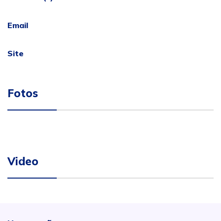
Email
Site
Fotos
Video