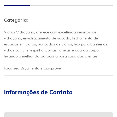
Categoria:
Vidros Vidraçaria, oferece com excelência serviços de
vidraçaria, envidraçamento de sacada, fechamento de
escadas em vidros, bancadas de vidros, box para banheiros,
vidros comuns, espelho, portas, janelas e guarda corpo,
levando o melhor da vidraçaria para casa dos clientes.
Faça seu Orçamento e Comprove.
Informações de Contato