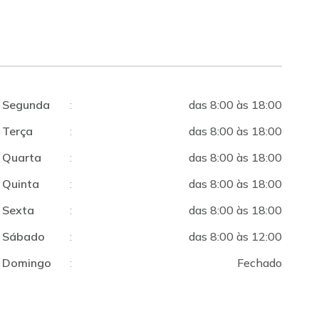
Segunda
:
das 8:00 às 18:00
Terça
:
das 8:00 às 18:00
Quarta
:
das 8:00 às 18:00
Quinta
:
das 8:00 às 18:00
Sexta
:
das 8:00 às 18:00
Sábado
:
das 8:00 às 12:00
Domingo
:
Fechado