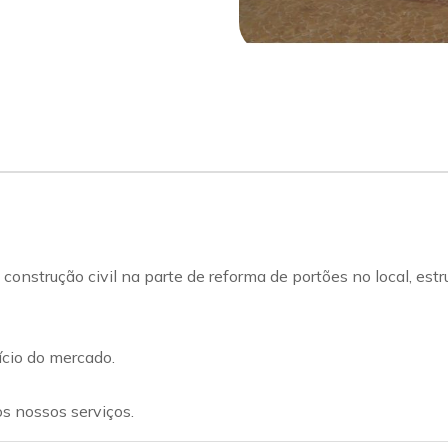
ução civil na parte de reforma de portões no local, estrutu
ício do mercado.
s nossos serviços.