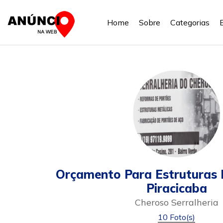
Home
Sobre
Categorias
Orçamento Para Estruturas 
Piracicaba
Cheroso Serralheria
10 Foto(s)