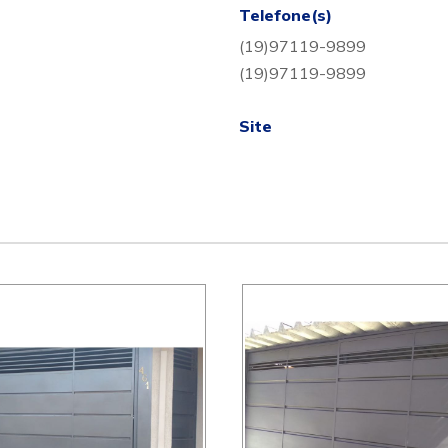
Telefone(s)
(19)97119-9899
(19)97119-9899
Site