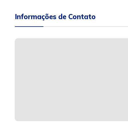
Informações de Contato