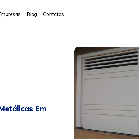
Empresas
Blog
Contatos
Metálicas Em