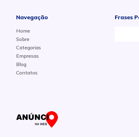
Navegação
Frases P
Home
Sobre
Categorias
Empresas
Blog
Contatos