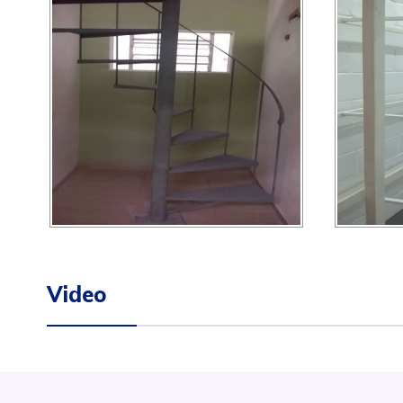
Video