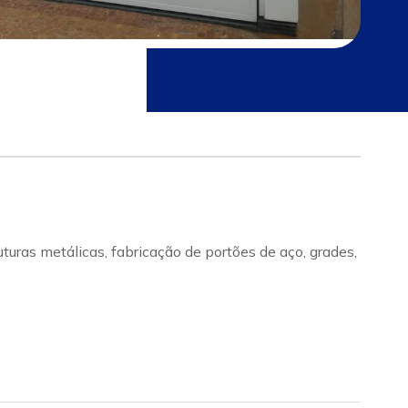
ras metálicas, fabricação de portões de aço, grades,