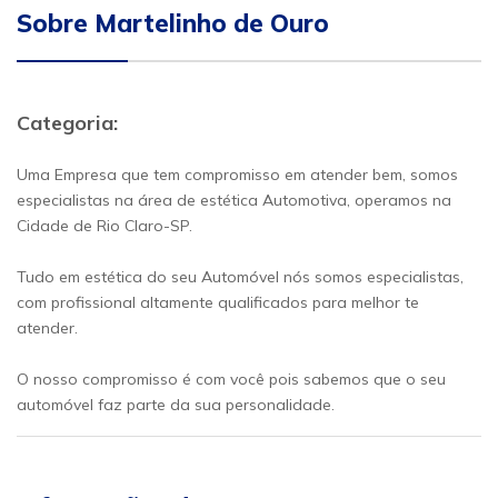
Sobre Martelinho de Ouro
Categoria:
Uma Empresa que tem compromisso em atender bem, somos
especialistas na área de estética Automotiva, operamos na
Cidade de Rio Claro-SP.
Tudo em estética do seu Automóvel nós somos especialistas,
com profissional altamente qualificados para melhor te
atender.
O nosso compromisso é com você pois sabemos que o seu
automóvel faz parte da sua personalidade.