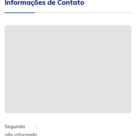
Informações de Contato
Segunda
:
não informado