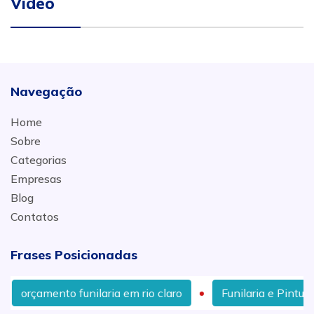
Video
Navegação
Home
Sobre
Categorias
Empresas
Blog
Contatos
Frases Posicionadas
orçamento funilaria em rio claro
Funilaria e Pintura 