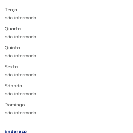
Terça
:
não informado
Quarta
:
não informado
Quinta
:
não informado
Sexta
:
não informado
Sábado
:
não informado
Domingo
:
não informado
Endereço