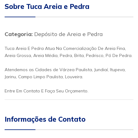
Sobre Tuca Areia e Pedra
Categoria:
Depósito de Areia e Pedra
Tuca Areia E Pedra Atua Na Comercialização De Areia Fina,
Areia Grossa, Areia Média, Pedra, Brita, Pedrisco, Pó De Pedra.
Atendemos as Cidades de Várzea Paulista, Jundiaí, Itupeva,
Jarinu, Campo Limpo Paulista, Louveira.
Entre Em Contato E Faça Seu Orçamento.
Informações de Contato