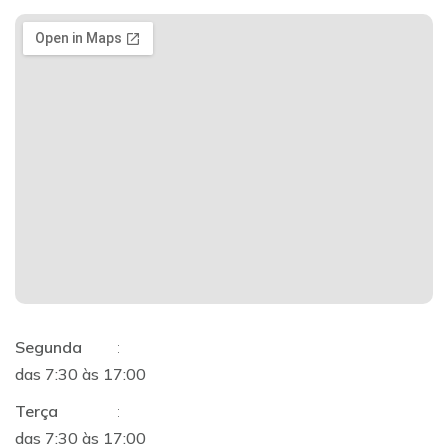
Segunda
:
das 7:30 às 17:00
Terça
:
das 7:30 às 17:00