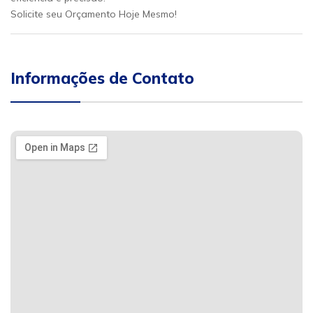
Solicite seu Orçamento Hoje Mesmo!
Informações de Contato