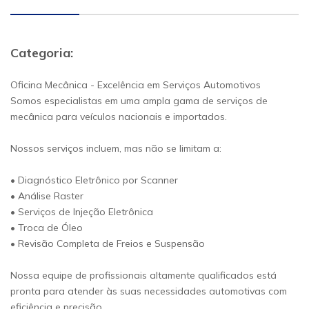
Categoria:
Oficina Mecânica - Excelência em Serviços Automotivos
Somos especialistas em uma ampla gama de serviços de
mecânica para veículos nacionais e importados.
Nossos serviços incluem, mas não se limitam a:
• Diagnóstico Eletrônico por Scanner
• Análise Raster
• Serviços de Injeção Eletrônica
• Troca de Óleo
• Revisão Completa de Freios e Suspensão
Nossa equipe de profissionais altamente qualificados está
pronta para atender às suas necessidades automotivas com
eficiência e precisão.