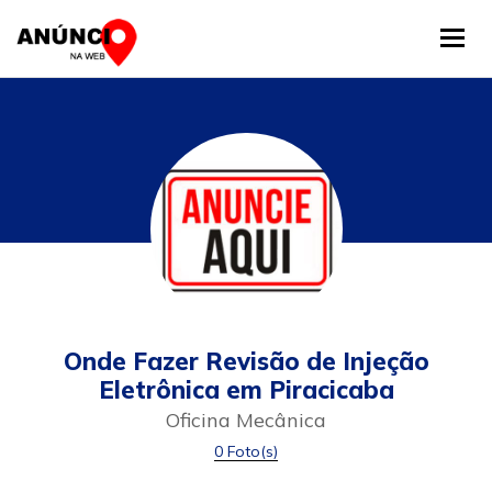
Tog
Onde Fazer Revisão de Injeção
Eletrônica em Piracicaba
Oficina Mecânica
0 Foto(s)