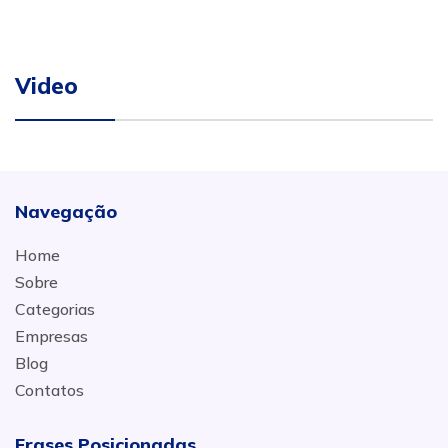
Video
Navegação
Home
Sobre
Categorias
Empresas
Blog
Contatos
Frases Posicionadas