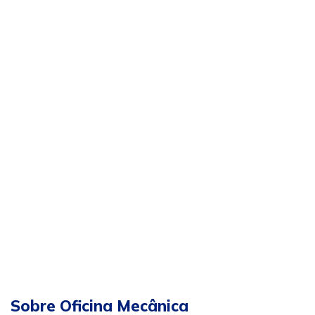
Sobre Oficina Mecânica