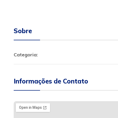
Sobre
Categoria:
Informações de Contato