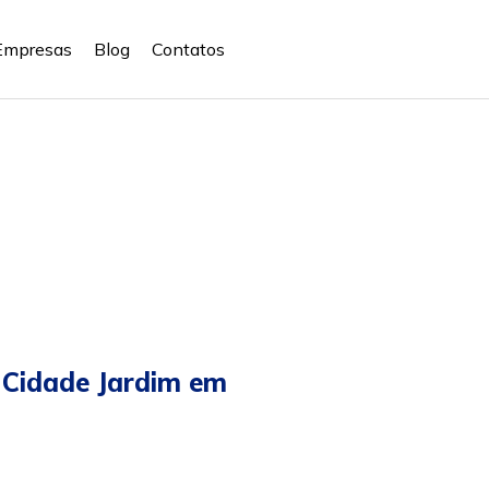
Empresas
Blog
Contatos
 Cidade Jardim em