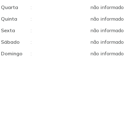
Quarta
:
não informado
Quinta
:
não informado
Sexta
:
não informado
Sábado
:
não informado
Domingo
:
não informado