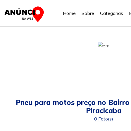
Home
Sobre
Categorias
Pneu para motos preço no Bairro
Piracicaba
0 Foto(s)