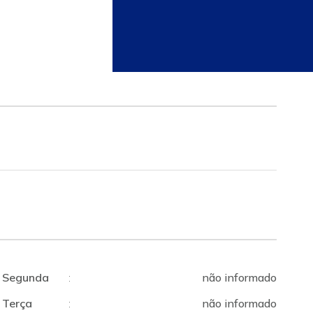
Segunda
:
não informado
Terça
:
não informado