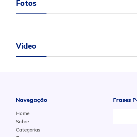
Fotos
Video
Navegação
Frases P
Home
Sobre
Categorias