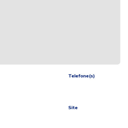
Telefone(s)
Site