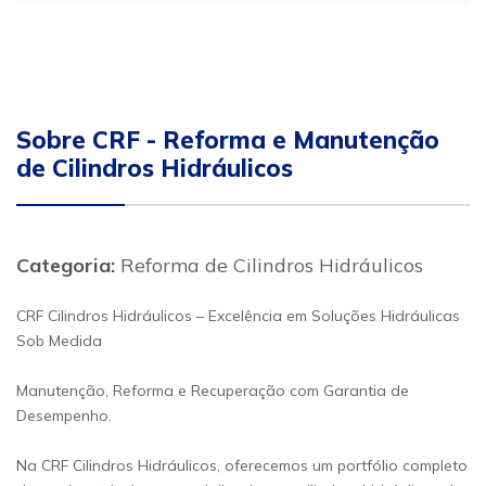
Sobre CRF - Reforma e Manutenção
de Cilindros Hidráulicos
Categoria:
Reforma de Cilindros Hidráulicos
CRF Cilindros Hidráulicos – Excelência em Soluções Hidráulicas
Sob Medida
Manutenção, Reforma e Recuperação com Garantia de
Desempenho.
Na CRF Cilindros Hidráulicos, oferecemos um portfólio completo