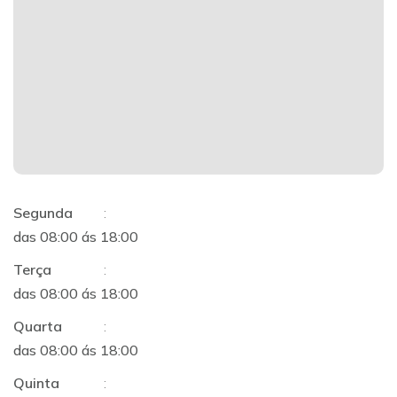
Segunda
:
das 08:00 ás 18:00
Terça
:
das 08:00 ás 18:00
Quarta
:
das 08:00 ás 18:00
Quinta
: