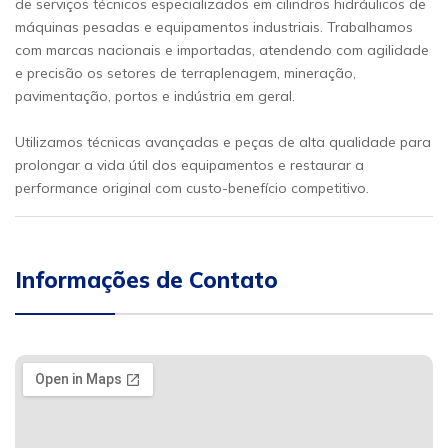
de serviços técnicos especializados em cilindros hidráulicos de
máquinas pesadas e equipamentos industriais. Trabalhamos
com marcas nacionais e importadas, atendendo com agilidade
e precisão os setores de terraplenagem, mineração,
pavimentação, portos e indústria em geral.
Utilizamos técnicas avançadas e peças de alta qualidade para
prolongar a vida útil dos equipamentos e restaurar a
performance original com custo-benefício competitivo.
Informações de Contato