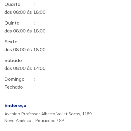
Quarta
:
das 08:00 ás 18:00
Quinta
:
das 08:00 ás 18:00
Sexta
:
das 08:00 ás 18:00
Sábado
:
das 08:00 ás 14:00
Domingo
:
Fechado
Endereço
Avenida Professor Alberto Vollet Sachs, 1189
Nova América - Piracicaba / SP