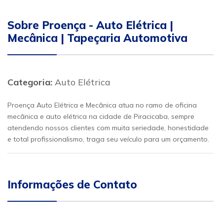
Sobre Proença - Auto Elétrica |
Mecânica | Tapeçaria Automotiva
Categoria:
Auto Elétrica
Proença Auto Elétrica e Mecânica atua no ramo de oficina
mecânica e auto elétrica na cidade de Piracicaba, sempre
atendendo nossos clientes com muita seriedade, honestidade
e total profissionalismo, traga seu veículo para um orçamento.
Informações de Contato