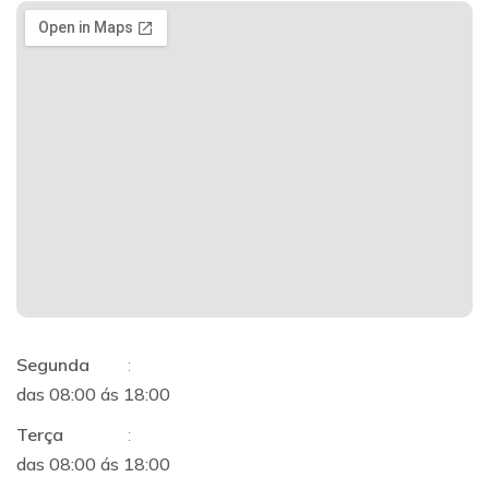
Segunda
:
das 08:00 ás 18:00
Terça
:
das 08:00 ás 18:00