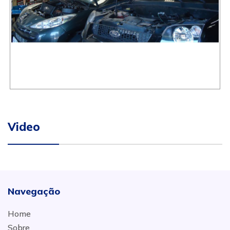
Video
Navegação
Home
Sobre